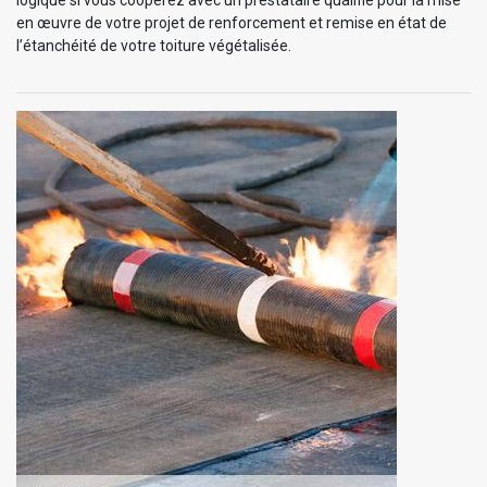
en œuvre de votre projet de renforcement et remise en état de
l’étanchéité de votre toiture végétalisée.