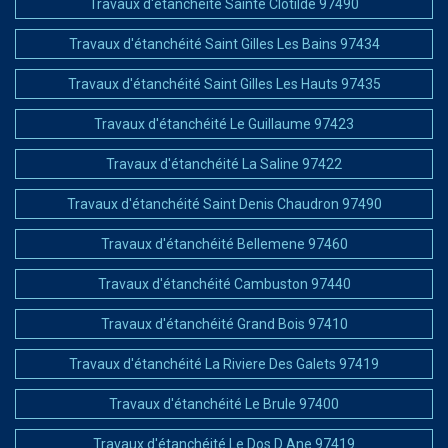
Travaux d'étanchéité Sainte Clotilde 97490
Travaux d'étanchéité Saint Gilles Les Bains 97434
Travaux d'étanchéité Saint Gilles Les Hauts 97435
Travaux d'étanchéité Le Guillaume 97423
Travaux d'étanchéité La Saline 97422
Travaux d'étanchéité Saint Denis Chaudron 97490
Travaux d'étanchéité Bellemene 97460
Travaux d'étanchéité Cambuston 97440
Travaux d'étanchéité Grand Bois 97410
Travaux d'étanchéité La Riviere Des Galets 97419
Travaux d'étanchéité Le Brule 97400
Travaux d'étanchéité Le Dos D Ane 97419