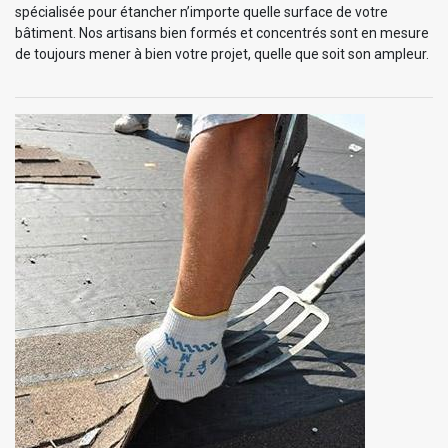
spécialisée pour étancher n’importe quelle surface de votre
bâtiment. Nos artisans bien formés et concentrés sont en mesure
de toujours mener à bien votre projet, quelle que soit son ampleur.