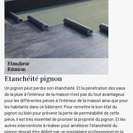
Etanchéité pignon
Un pignon peut perdre son étanchéité. Et la pénétration des eaux
de la pluie à l’intérieur de la maison n’est pas du tout avantageux
pour les différentes pièces à l’intérieur de la maison ainsi que pour
les habitants dans ce bâtiment. Pour remettre le bon état du
pignon ou bien pour prévenir la perte de perméabilité de cette
pièce, il est très essentiel de prioriser la propreté du pignon. Et les
autres interventions à réaliser pour améliorer l’étanchéité du
pignon devrait être définit par un prestataire professionnel en la