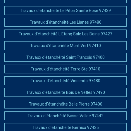
Travaux d'étanchéité Le Piton Sainte Rose 97439
Travaux d'étanchéité Les Lianes 97480
Travaux d'étanchéité L Etang Sale Les Bains 97427
Travaux d'étanchéité Mont Vert 97410
Travaux d'étanchéité Saint Francois 97400
Travaux d'étanchéité Terre Ste 97410
Travaux d'étanchéité Vincendo 97480
Travaux d'étanchéité Bois De Nefles 97490
Travaux d'étanchéité Belle Pierre 97400
Travaux d'étanchéité Basse Vallee 97442
Travaux d'étanchéité Bernica 97435