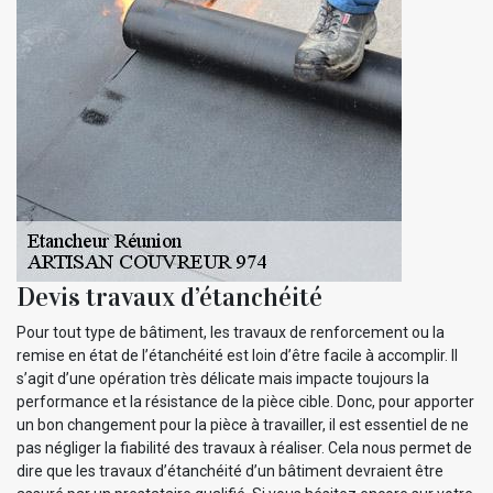
Devis travaux d’étanchéité
Pour tout type de bâtiment, les travaux de renforcement ou la
remise en état de l’étanchéité est loin d’être facile à accomplir. Il
s’agit d’une opération très délicate mais impacte toujours la
performance et la résistance de la pièce cible. Donc, pour apporter
un bon changement pour la pièce à travailler, il est essentiel de ne
pas négliger la fiabilité des travaux à réaliser. Cela nous permet de
dire que les travaux d’étanchéité d’un bâtiment devraient être