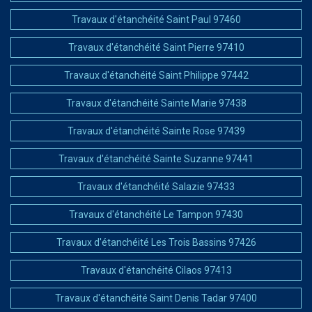
Travaux d'étanchéité Saint Paul 97460
Travaux d'étanchéité Saint Pierre 97410
Travaux d'étanchéité Saint Philippe 97442
Travaux d'étanchéité Sainte Marie 97438
Travaux d'étanchéité Sainte Rose 97439
Travaux d'étanchéité Sainte Suzanne 97441
Travaux d'étanchéité Salazie 97433
Travaux d'étanchéité Le Tampon 97430
Travaux d'étanchéité Les Trois Bassins 97426
Travaux d'étanchéité Cilaos 97413
Travaux d'étanchéité Saint Denis Tadar 97400