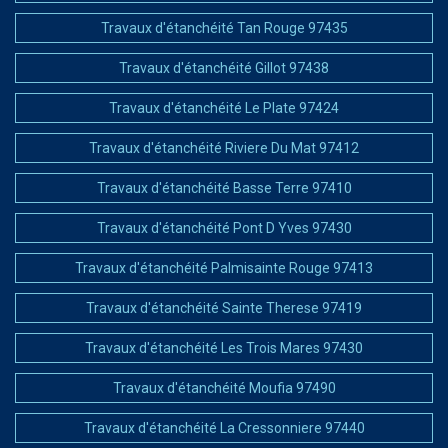
Travaux d'étanchéité Tan Rouge 97435
Travaux d'étanchéité Gillot 97438
Travaux d'étanchéité Le Plate 97424
Travaux d'étanchéité Riviere Du Mat 97412
Travaux d'étanchéité Basse Terre 97410
Travaux d'étanchéité Pont D Yves 97430
Travaux d'étanchéité Palmisainte Rouge 97413
Travaux d'étanchéité Sainte Therese 97419
Travaux d'étanchéité Les Trois Mares 97430
Travaux d'étanchéité Moufia 97490
Travaux d'étanchéité La Cressonniere 97440