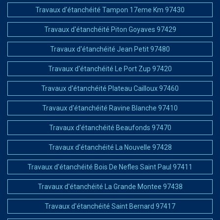
Travaux d'étanchéité Tampon 17eme Km 97430
Travaux d'étanchéité Piton Goyaves 97429
Travaux d'étanchéité Jean Petit 97480
Travaux d'étanchéité Le Port Zup 97420
Travaux d'étanchéité Plateau Cailloux 97460
Travaux d'étanchéité Ravine Blanche 97410
Travaux d'étanchéité Beaufonds 97470
Travaux d'étanchéité La Nouvelle 97428
Travaux d'étanchéité Bois De Nefles Saint Paul 97411
Travaux d'étanchéité La Grande Montee 97438
Travaux d'étanchéité Saint Bernard 97417