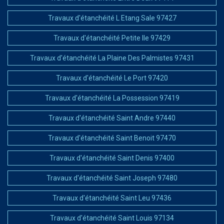
Travaux d'étanchéité L Etang Sale 97427
Travaux d'étanchéité Petite Ile 97429
Travaux d'étanchéité La Plaine Des Palmistes 97431
Travaux d'étanchéité Le Port 97420
Travaux d'étanchéité La Possession 97419
Travaux d'étanchéité Saint Andre 97440
Travaux d'étanchéité Saint Benoit 97470
Travaux d'étanchéité Saint Denis 97400
Travaux d'étanchéité Saint Joseph 97480
Travaux d'étanchéité Saint Leu 97436
Travaux d'étanchéité Saint Louis 97134