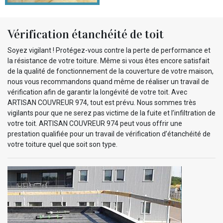
Vérification étanchéité de toit
Soyez vigilant ! Protégez-vous contre la perte de performance et
la résistance de votre toiture. Même si vous êtes encore satisfait
de la qualité de fonctionnement de la couverture de votre maison,
nous vous recommandons quand même de réaliser un travail de
vérification afin de garantir la longévité de votre toit. Avec
ARTISAN COUVREUR 974, tout est prévu. Nous sommes très
vigilants pour que ne serez pas victime de la fuite et l’infiltration de
votre toit. ARTISAN COUVREUR 974 peut vous offrir une
prestation qualifiée pour un travail de vérification d’étanchéité de
votre toiture quel que soit son type.