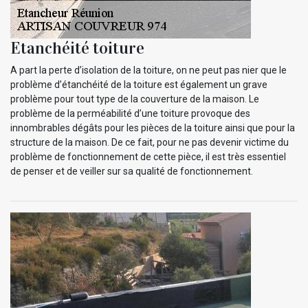
Etanchéité toiture
A part la perte d’isolation de la toiture, on ne peut pas nier que le
problème d’étanchéité de la toiture est également un grave
problème pour tout type de la couverture de la maison. Le
problème de la perméabilité d’une toiture provoque des
innombrables dégâts pour les pièces de la toiture ainsi que pour la
structure de la maison. De ce fait, pour ne pas devenir victime du
problème de fonctionnement de cette pièce, il est très essentiel
de penser et de veiller sur sa qualité de fonctionnement.