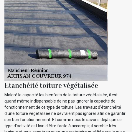
Etanchéité toiture végétalisée
Malgré la capacité les bienfaits de la toiture végétalisée, il est
quand même indispensable de ne pas ignorer la capacité de
fonctionnement de ce type de toiture. Les travaux d’étanchéité
d’une toiture végétalisée ne devraient pas ignorer afin de garantir
son bon fonctionnement. Et comme nous le savons déjà que ce
type d’activité est loin d’être facile à accomplir, il semble très
logique si vous coopérez avec un prestataire qualifié pour la mise