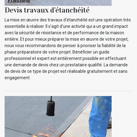
Devis travaux d’étanchéité
La mise en œuvre des travaux d’étanchéité est une opération très
essentielle à réaliser. Il s’agit d’une activité qui a un grand impact
avec la sécurité de résistance et de performance de la maison
entière. Et pour mieux préparer la mise en œuvre de votre projet,
nous vous recommandons de penser à prioriser la fiabilité de la
phase préparatoire de votre projet. Bénéficier un guide
professionnel et expert est entièrement possible en effectuant
une demande de devis chez un prestataire qualifié. La demande
de devis de ce type de projet est réalisable gratuitement et sans
engagement.