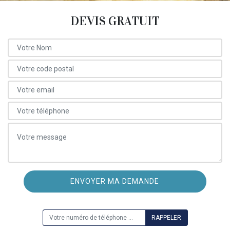
DEVIS GRATUIT
ON VOUS RAPPELLE GRATUITEMENT