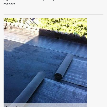
matière.