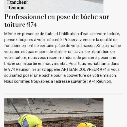
Professionnel en pose de bâche sur
toiture 974
Même en présence de fuite et l’infiltration d’eau sur votre toiture,
pensez toujours à votre sécurité. Préservez encore la qualité de
fonctionnement de certaine pièce de votre maison. Si le climat ne
vous permet pas encore de réaliser un travail de réparation de
votre toiture, nous vous recommandons de penser à poser une
bâche sur la partie en mauvais état. Pour tous les habitants dans
le 974 Réunion, veuillez appeler ARTISAN COUVREUR 974 si vous
souhaitez poser une bâche pour la couverture de votre maison.
Nous sommes trouvables à l’adresse suivante : 974 Réunion.