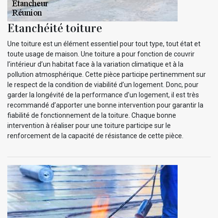
Etanchéité toiture
Une toiture est un élément essentiel pour tout type, tout état et
toute usage de maison. Une toiture a pour fonction de couvrir
l’intérieur d’un habitat face à la variation climatique et à la
pollution atmosphérique. Cette pièce participe pertinemment sur
le respect de la condition de viabilité d’un logement. Donc, pour
garder la longévité de la performance d’un logement, il est très
recommandé d’apporter une bonne intervention pour garantir la
fiabilité de fonctionnement de la toiture. Chaque bonne
intervention à réaliser pour une toiture participe sur le
renforcement de la capacité de résistance de cette pièce.