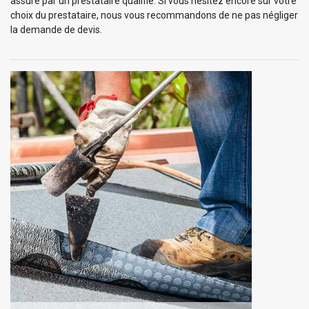
assuré par un prestataire qualifié. Si vous hésitez encore sur votre
choix du prestataire, nous vous recommandons de ne pas négliger
la demande de devis.