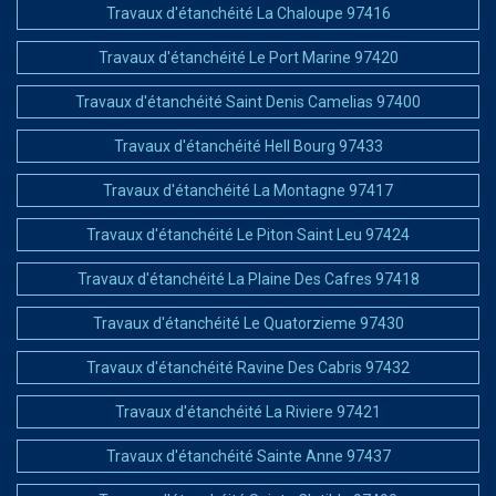
Travaux d'étanchéité La Chaloupe 97416
Travaux d'étanchéité Le Port Marine 97420
Travaux d'étanchéité Saint Denis Camelias 97400
Travaux d'étanchéité Hell Bourg 97433
Travaux d'étanchéité La Montagne 97417
Travaux d'étanchéité Le Piton Saint Leu 97424
Travaux d'étanchéité La Plaine Des Cafres 97418
Travaux d'étanchéité Le Quatorzieme 97430
Travaux d'étanchéité Ravine Des Cabris 97432
Travaux d'étanchéité La Riviere 97421
Travaux d'étanchéité Sainte Anne 97437