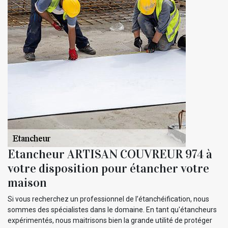
Etancheur ARTISAN COUVREUR 974 à
votre disposition pour étancher votre
maison
Si vous recherchez un professionnel de l’étanchéification, nous
sommes des spécialistes dans le domaine. En tant qu'étancheurs
expérimentés, nous maitrisons bien la grande utilité de protéger