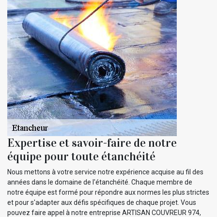
Expertise et savoir-faire de notre
équipe pour toute étanchéité
Nous mettons à votre service notre expérience acquise au fil des
années dans le domaine de l'étanchéité. Chaque membre de
notre équipe est formé pour répondre aux normes les plus strictes
et pour s'adapter aux défis spécifiques de chaque projet. Vous
pouvez faire appel à notre entreprise ARTISAN COUVREUR 974,