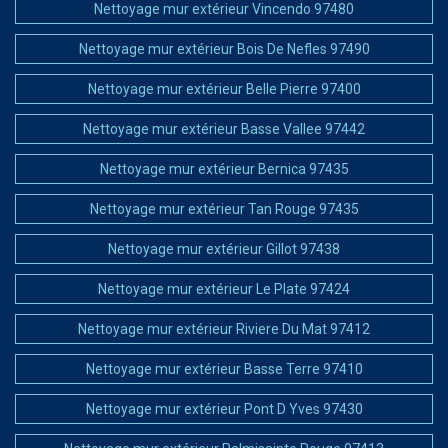
Nettoyage mur extérieur Vincendo 97480
Nettoyage mur extérieur Bois De Nefles 97490
Nettoyage mur extérieur Belle Pierre 97400
Nettoyage mur extérieur Basse Vallee 97442
Nettoyage mur extérieur Bernica 97435
Nettoyage mur extérieur Tan Rouge 97435
Nettoyage mur extérieur Gillot 97438
Nettoyage mur extérieur Le Plate 97424
Nettoyage mur extérieur Riviere Du Mat 97412
Nettoyage mur extérieur Basse Terre 97410
Nettoyage mur extérieur Pont D Yves 97430