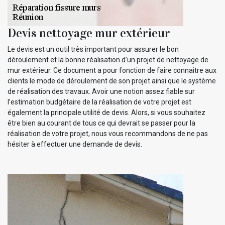
Devis nettoyage mur extérieur
Le devis est un outil très important pour assurer le bon
déroulement et la bonne réalisation d’un projet de nettoyage de
mur extérieur. Ce document a pour fonction de faire connaitre aux
clients le mode de déroulement de son projet ainsi que le système
de réalisation des travaux. Avoir une notion assez fiable sur
l’estimation budgétaire de la réalisation de votre projet est
également la principale utilité de devis. Alors, si vous souhaitez
être bien au courant de tous ce qui devrait se passer pour la
réalisation de votre projet, nous vous recommandons de ne pas
hésiter à effectuer une demande de devis.