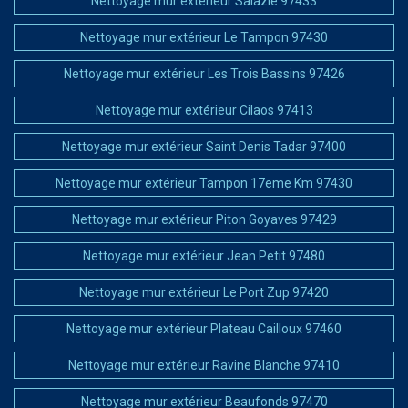
Nettoyage mur extérieur Salazie 97433
Nettoyage mur extérieur Le Tampon 97430
Nettoyage mur extérieur Les Trois Bassins 97426
Nettoyage mur extérieur Cilaos 97413
Nettoyage mur extérieur Saint Denis Tadar 97400
Nettoyage mur extérieur Tampon 17eme Km 97430
Nettoyage mur extérieur Piton Goyaves 97429
Nettoyage mur extérieur Jean Petit 97480
Nettoyage mur extérieur Le Port Zup 97420
Nettoyage mur extérieur Plateau Cailloux 97460
Nettoyage mur extérieur Ravine Blanche 97410
Nettoyage mur extérieur Beaufonds 97470