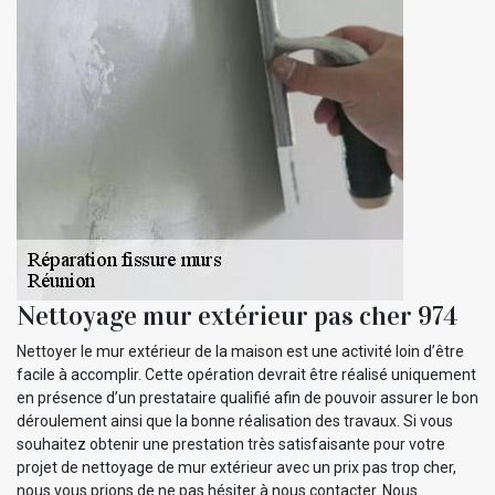
Nettoyage mur extérieur pas cher 974
Nettoyer le mur extérieur de la maison est une activité loin d’être
facile à accomplir. Cette opération devrait être réalisé uniquement
en présence d’un prestataire qualifié afin de pouvoir assurer le bon
déroulement ainsi que la bonne réalisation des travaux. Si vous
souhaitez obtenir une prestation très satisfaisante pour votre
projet de nettoyage de mur extérieur avec un prix pas trop cher,
nous vous prions de ne pas hésiter à nous contacter. Nous