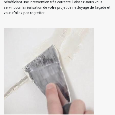
bénéficiant une intervention très correcte. Laissez-nous vous
servir pour la réalisation de votre projet de nettoyage de façade et
vous n’allez pas regretter.