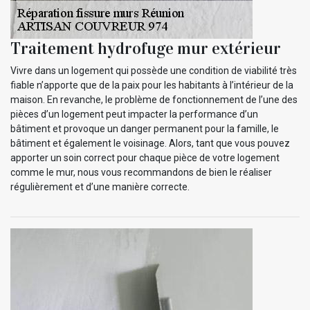
Traitement hydrofuge mur extérieur
Vivre dans un logement qui possède une condition de viabilité très
fiable n’apporte que de la paix pour les habitants à l’intérieur de la
maison. En revanche, le problème de fonctionnement de l’une des
pièces d’un logement peut impacter la performance d’un
bâtiment et provoque un danger permanent pour la famille, le
bâtiment et également le voisinage. Alors, tant que vous pouvez
apporter un soin correct pour chaque pièce de votre logement
comme le mur, nous vous recommandons de bien le réaliser
régulièrement et d’une manière correcte.