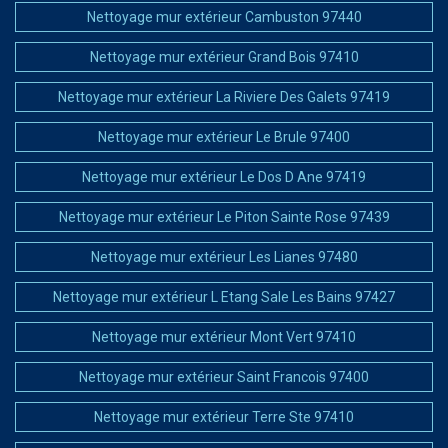
Nettoyage mur extérieur Cambuston 97440
Nettoyage mur extérieur Grand Bois 97410
Nettoyage mur extérieur La Riviere Des Galets 97419
Nettoyage mur extérieur Le Brule 97400
Nettoyage mur extérieur Le Dos D Ane 97419
Nettoyage mur extérieur Le Piton Sainte Rose 97439
Nettoyage mur extérieur Les Lianes 97480
Nettoyage mur extérieur L Etang Sale Les Bains 97427
Nettoyage mur extérieur Mont Vert 97410
Nettoyage mur extérieur Saint Francois 97400
Nettoyage mur extérieur Terre Ste 97410