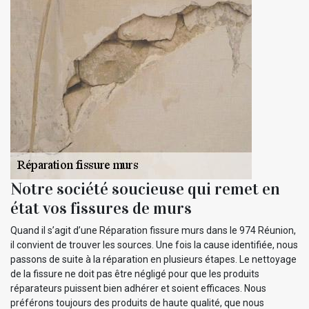
Notre société soucieuse qui remet en
état vos fissures de murs
Quand il s’agit d’une Réparation fissure murs dans le 974 Réunion,
il convient de trouver les sources. Une fois la cause identifiée, nous
passons de suite à la réparation en plusieurs étapes. Le nettoyage
de la fissure ne doit pas être négligé pour que les produits
réparateurs puissent bien adhérer et soient efficaces. Nous
préférons toujours des produits de haute qualité, que nous