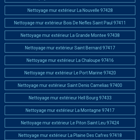
Nettoyage mur extérieur La Nouvelle 97428
Nettoyage mur extérieur Bois De Nefles Saint Paul 97411
Nettoyage mur extérieur La Grande Montee 97438
Nettoyage mur extérieur Saint Bernard 97417
Nettoyage mur extérieur La Chaloupe 97416
Nettoyage mur extérieur Le Port Marine 97420
Nettoyage mur extérieur Saint Denis Camelias 97400
Nettoyage mur extérieur Hell Bourg 97433
Nettoyage mur extérieur La Montagne 97417
Nettoyage mur extérieur Le Piton Saint Leu 97424
Nettoyage mur extérieur La Plaine Des Cafres 97418