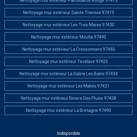
Nettoyage mur extérieur Palmisainte Rouge 97413
Nettoyage mur extérieur Sainte Therese 97419
Nettoyage mur extérieur Les Trois Mares 97430
Nettoyage mur extérieur Moufia 97490
Nettoyage mur extérieur La Cressonniere 97440
Nettoyage mur extérieur Tevelave 97425
Nettoyage mur extérieur La Saline Les Bains 97434
Nettoyage mur extérieur Les Makes 97421
Nettoyage mur extérieur Riviere Des Pluies 97438
Nettoyage mur extérieur La Bretagne 97490
indisponible