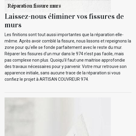
Laissez-nous éliminer vos fissures de
murs
Les finitions sont tout aussi importantes que la réparation elle-
même. Après avoir comblé la fissure, nous lissons et repeignons la
zone pour qu'elle se fonde parfaitement avec le reste du mur.
Réparer les fissures d'un mur dans le 974 n’est pas facile, mais
pas complexe non plus. Quoiqu’il faut une maitrise approfondie
des travaux nécessaires pour y parvenir. Votre mur retrouve son
apparence initiale, sans aucune trace de la réparation si vous
confiez le projet à ARTISAN COUVREUR 974.