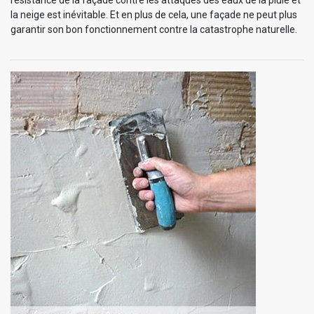
la neige est inévitable. Et en plus de cela, une façade ne peut plus
garantir son bon fonctionnement contre la catastrophe naturelle.