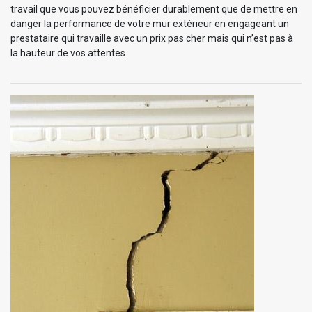
travail que vous pouvez bénéficier durablement que de mettre en
danger la performance de votre mur extérieur en engageant un
prestataire qui travaille avec un prix pas cher mais qui n’est pas à
la hauteur de vos attentes.