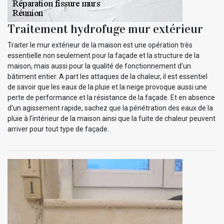
Traitement hydrofuge mur extérieur
Traiter le mur extérieur de la maison est une opération très
essentielle non seulement pour la façade et la structure de la
maison, mais aussi pour la qualité de fonctionnement d’un
bâtiment entier. A part les attaques de la chaleur, il est essentiel
de savoir que les eaux de la pluie et la neige provoque aussi une
perte de performance et la résistance de la façade. Et en absence
d’un agissement rapide, sachez que la pénétration des eaux de la
pluie à l’intérieur de la maison ainsi que la fuite de chaleur peuvent
arriver pour tout type de façade.