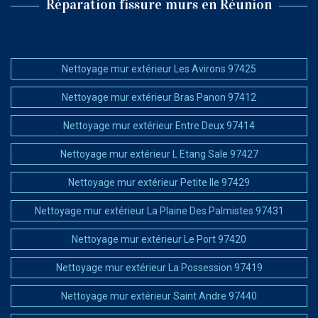
Réparation fissure murs en Réunion
Nettoyage mur extérieur Les Avirons 97425
Nettoyage mur extérieur Bras Panon 97412
Nettoyage mur extérieur Entre Deux 97414
Nettoyage mur extérieur L Etang Sale 97427
Nettoyage mur extérieur Petite Ile 97429
Nettoyage mur extérieur La Plaine Des Palmistes 97431
Nettoyage mur extérieur Le Port 97420
Nettoyage mur extérieur La Possession 97419
Nettoyage mur extérieur Saint Andre 97440