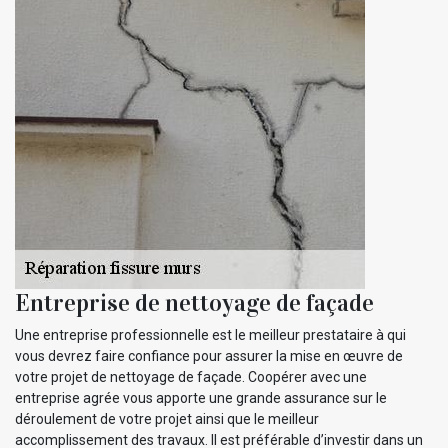
Entreprise de nettoyage de façade
Une entreprise professionnelle est le meilleur prestataire à qui
vous devrez faire confiance pour assurer la mise en œuvre de
votre projet de nettoyage de façade. Coopérer avec une
entreprise agrée vous apporte une grande assurance sur le
déroulement de votre projet ainsi que le meilleur
accomplissement des travaux. Il est préférable d’investir dans un