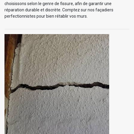
choisissons selon le genre de fissure, afin de garantir une
réparation durable et discrète. Comptez sur nos façadiers
perfectionnistes pour bien rétablir vos murs.