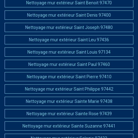
Nettoyage mur extérieur Saint Benoit 97470
Nettoyage mur extérieur Saint Denis 97400
Nettoyage mur extérieur Saint Joseph 97480
Nettoyage mur extérieur Saint Leu 97436
Nettoyage mur extérieur Saint Louis 97134
Nettoyage mur extérieur Saint Paul 97460
Nettoyage mur extérieur Saint Pierre 97410
Nettoyage mur extérieur Saint Philippe 97442
Nettoyage mur extérieur Sainte Marie 97438
Nettoyage mur extérieur Sainte Rose 97439
Nettoyage mur extérieur Sainte Suzanne 97441