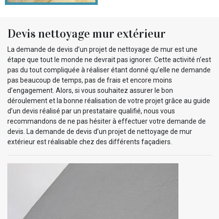
Devis nettoyage mur extérieur
La demande de devis d’un projet de nettoyage de mur est une
étape que tout le monde ne devrait pas ignorer. Cette activité n’est
pas du tout compliquée à réaliser étant donné qu’elle ne demande
pas beaucoup de temps, pas de frais et encore moins
d’engagement. Alors, si vous souhaitez assurer le bon
déroulement et la bonne réalisation de votre projet grâce au guide
d’un devis réalisé par un prestataire qualifié, nous vous
recommandons de ne pas hésiter à effectuer votre demande de
devis. La demande de devis d’un projet de nettoyage de mur
extérieur est réalisable chez des différents façadiers.