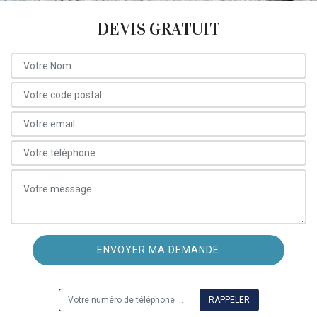
DEVIS GRATUIT
ON VOUS RAPPELLE GRATUITEMENT