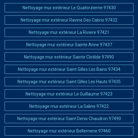
Nettoyage mur extérieur Le Quatorzieme 97430
Nettoyage mur extérieur Ravine Des Cabris 97432
Nettoyage mur extérieur La Riviere 97421
Nettoyage mur extérieur Sainte Anne 97437
Nettoyage mur extérieur Sainte Clotilde 97490
Nettoyage mur extérieur Saint Gilles Les Bains 97434
Nettoyage mur extérieur Saint Gilles Les Hauts 97435
Nettoyage mur extérieur Le Guillaume 97423
Nettoyage mur extérieur La Saline 97422
Nettoyage mur extérieur Saint Denis Chaudron 97490
Nettoyage mur extérieur Bellemene 97460