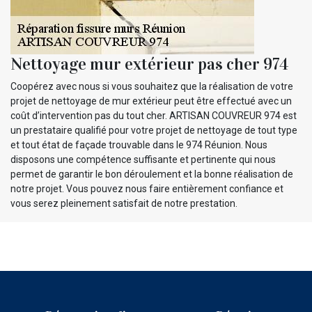
Nettoyage mur extérieur pas cher 974
Coopérez avec nous si vous souhaitez que la réalisation de votre
projet de nettoyage de mur extérieur peut être effectué avec un
coût d’intervention pas du tout cher. ARTISAN COUVREUR 974 est
un prestataire qualifié pour votre projet de nettoyage de tout type
et tout état de façade trouvable dans le 974 Réunion. Nous
disposons une compétence suffisante et pertinente qui nous
permet de garantir le bon déroulement et la bonne réalisation de
notre projet. Vous pouvez nous faire entièrement confiance et
vous serez pleinement satisfait de notre prestation.