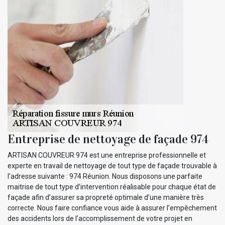
Entreprise de nettoyage de façade 974
ARTISAN COUVREUR 974 est une entreprise professionnelle et
experte en travail de nettoyage de tout type de façade trouvable à
l’adresse suivante : 974 Réunion. Nous disposons une parfaite
maitrise de tout type d’intervention réalisable pour chaque état de
façade afin d’assurer sa propreté optimale d’une manière très
correcte. Nous faire confiance vous aide à assurer l’empêchement
des accidents lors de l’accomplissement de votre projet en