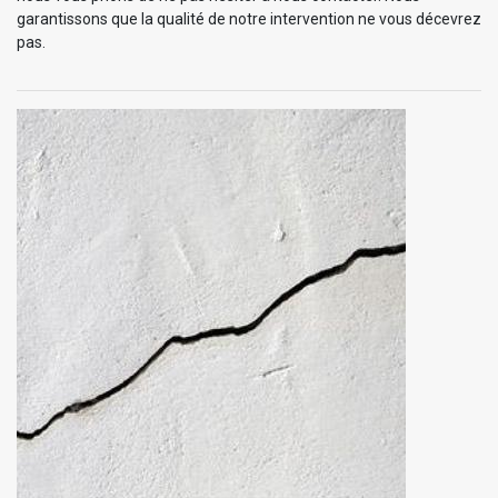
garantissons que la qualité de notre intervention ne vous décevrez
pas.