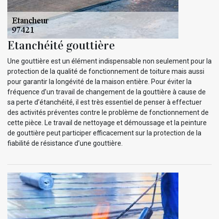
Etanchéité gouttière
Une gouttière est un élément indispensable non seulement pour la
protection de la qualité de fonctionnement de toiture mais aussi
pour garantir la longévité de la maison entière. Pour éviter la
fréquence d’un travail de changement de la gouttière à cause de
sa perte d’étanchéité, il est très essentiel de penser à effectuer
des activités préventes contre le problème de fonctionnement de
cette pièce. Le travail de nettoyage et démoussage et la peinture
de gouttière peut participer efficacement sur la protection de la
fiabilité de résistance d’une gouttière.