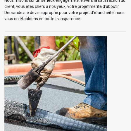
Nous misons sur un sérieux engagement envers la satisfaction du
client, vous êtes chers à nos yeux, votre projet mérite d’aboutir.
Demandez le devis approprié pour votre projet d’étanchéité, nous
vous en établirons en toute transparence.