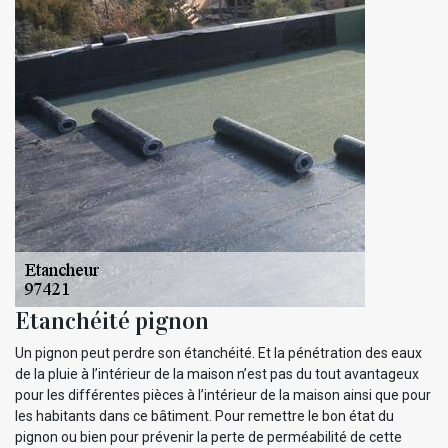
Etanchéité pignon
Un pignon peut perdre son étanchéité. Et la pénétration des eaux
de la pluie à l’intérieur de la maison n’est pas du tout avantageux
pour les différentes pièces à l’intérieur de la maison ainsi que pour
les habitants dans ce bâtiment. Pour remettre le bon état du
pignon ou bien pour prévenir la perte de perméabilité de cette