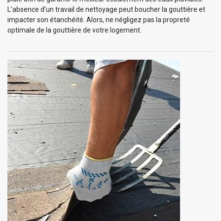
L’absence d’un travail de nettoyage peut boucher la gouttière et
impacter son étanchéité. Alors, ne négligez pas la propreté
optimale de la gouttière de votre logement.