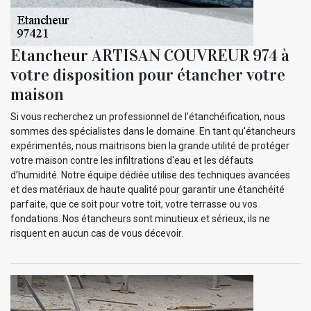
Etancheur ARTISAN COUVREUR 974 à
votre disposition pour étancher votre
maison
Si vous recherchez un professionnel de l’étanchéification, nous
sommes des spécialistes dans le domaine. En tant qu'étancheurs
expérimentés, nous maitrisons bien la grande utilité de protéger
votre maison contre les infiltrations d'eau et les défauts
d’humidité. Notre équipe dédiée utilise des techniques avancées
et des matériaux de haute qualité pour garantir une étanchéité
parfaite, que ce soit pour votre toit, votre terrasse ou vos
fondations. Nos étancheurs sont minutieux et sérieux, ils ne
risquent en aucun cas de vous décevoir.