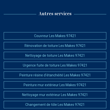
Autres services
Couvreur Les Makes 97421
Rénovation de toiture Les Makes 97421
Nettoyage de toiture Les Makes 97421
Urgence fuite de toiture Les Makes 97421
Peinture résine d'étanchéité Les Makes 97421
Peinture mur extérieur Les Makes 97421
Nettoyage mur extérieur Les Makes 97421
Changement de tôle Les Makes 97421