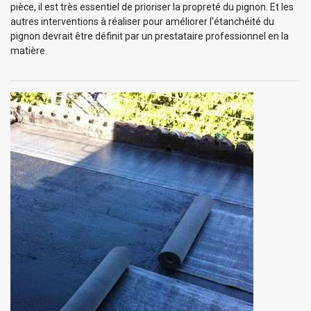
pièce, il est très essentiel de prioriser la propreté du pignon. Et les
autres interventions à réaliser pour améliorer l’étanchéité du
pignon devrait être définit par un prestataire professionnel en la
matière.