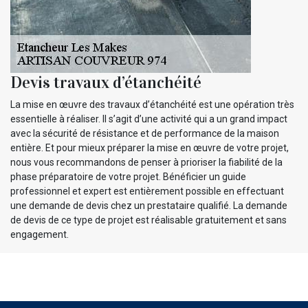
Devis travaux d’étanchéité
La mise en œuvre des travaux d’étanchéité est une opération très
essentielle à réaliser. Il s’agit d’une activité qui a un grand impact
avec la sécurité de résistance et de performance de la maison
entière. Et pour mieux préparer la mise en œuvre de votre projet,
nous vous recommandons de penser à prioriser la fiabilité de la
phase préparatoire de votre projet. Bénéficier un guide
professionnel et expert est entièrement possible en effectuant
une demande de devis chez un prestataire qualifié. La demande
de devis de ce type de projet est réalisable gratuitement et sans
engagement.