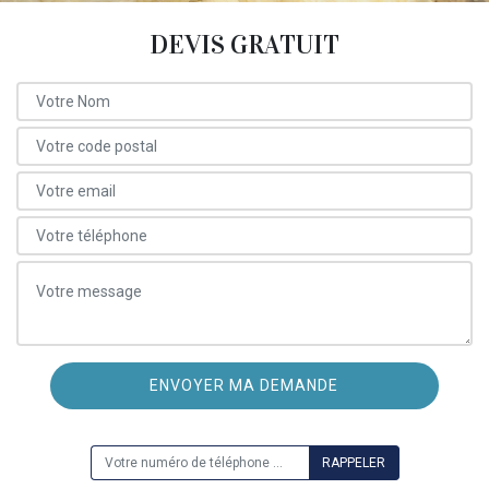
DEVIS GRATUIT
ON VOUS RAPPELLE GRATUITEMENT