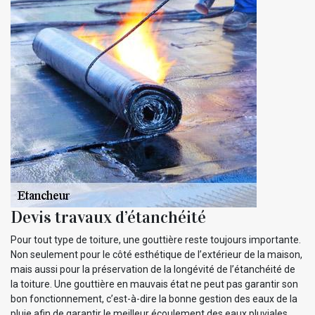
Devis travaux d’étanchéité
Pour tout type de toiture, une gouttière reste toujours importante.
Non seulement pour le côté esthétique de l’extérieur de la maison,
mais aussi pour la préservation de la longévité de l’étanchéité de
la toiture. Une gouttière en mauvais état ne peut pas garantir son
bon fonctionnement, c’est-à-dire la bonne gestion des eaux de la
pluie afin de garantir le meilleur écoulement des eaux pluviales.