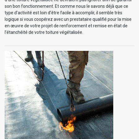
son bon fonctionnement. Et comme nous le savons déjà que ce
type d’activité est loin d’être facile à accomplir, il semble très
logique si vous coopérez avec un prestataire qualifié pour la mise
en œuvre de votre projet de renforcement et remise en état de
l’étanchéité de votre toiture végétalisée.