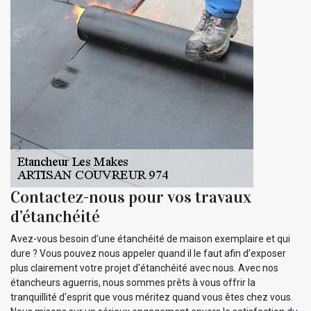
Contactez-nous pour vos travaux
d’étanchéité
Avez-vous besoin d’une étanchéité de maison exemplaire et qui
dure ? Vous pouvez nous appeler quand il le faut afin d’exposer
plus clairement votre projet d'étanchéité avec nous. Avec nos
étancheurs aguerris, nous sommes prêts à vous offrir la
tranquillité d'esprit que vous méritez quand vous êtes chez vous.