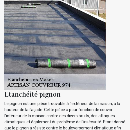
Etanchéité pignon
Le pignon est une pièce trouvable à l’extérieur de la maison, à la
hauteur de la façade. Cette pièce a pour fonction de couvrir
l’intérieur de la maison contre des divers bruits, des attaques
climatiques et également du problème de l’insécurité. Etant donné
que le pignon a résiste contre le bouleversement climatique afin