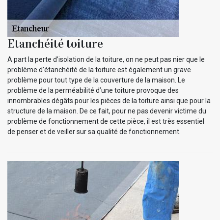
Etanchéité toiture
A part la perte d’isolation de la toiture, on ne peut pas nier que le
problème d’étanchéité de la toiture est également un grave
problème pour tout type de la couverture de la maison. Le
problème de la perméabilité d’une toiture provoque des
innombrables dégâts pour les pièces de la toiture ainsi que pour la
structure de la maison. De ce fait, pour ne pas devenir victime du
problème de fonctionnement de cette pièce, il est très essentiel
de penser et de veiller sur sa qualité de fonctionnement.