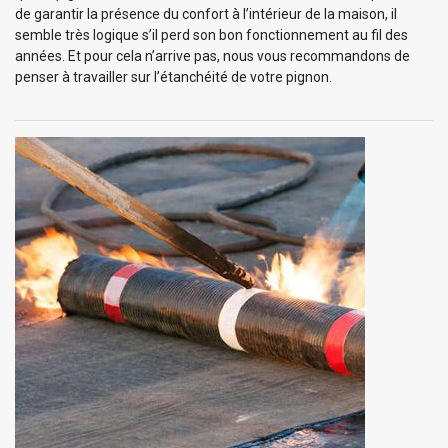
de garantir la présence du confort à l’intérieur de la maison, il
semble très logique s’il perd son bon fonctionnement au fil des
années. Et pour cela n’arrive pas, nous vous recommandons de
penser à travailler sur l’étanchéité de votre pignon.