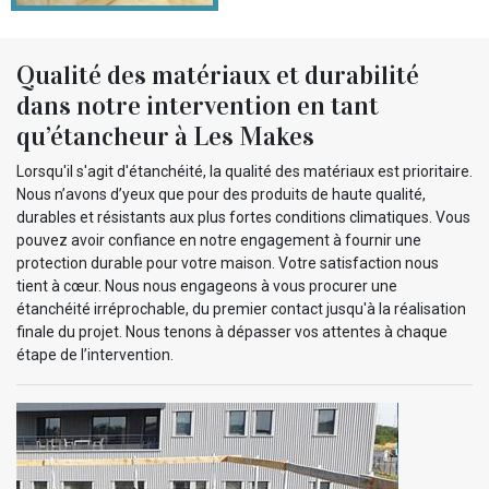
Qualité des matériaux et durabilité
dans notre intervention en tant
qu’étancheur à Les Makes
Lorsqu'il s'agit d'étanchéité, la qualité des matériaux est prioritaire.
Nous n’avons d’yeux que pour des produits de haute qualité,
durables et résistants aux plus fortes conditions climatiques. Vous
pouvez avoir confiance en notre engagement à fournir une
protection durable pour votre maison. Votre satisfaction nous
tient à cœur. Nous nous engageons à vous procurer une
étanchéité irréprochable, du premier contact jusqu'à la réalisation
finale du projet. Nous tenons à dépasser vos attentes à chaque
étape de l’intervention.