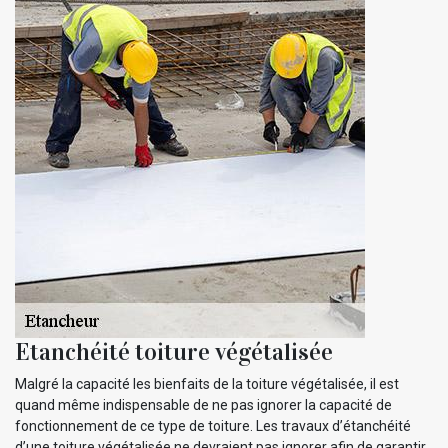
Etanchéité toiture végétalisée
Malgré la capacité les bienfaits de la toiture végétalisée, il est
quand même indispensable de ne pas ignorer la capacité de
fonctionnement de ce type de toiture. Les travaux d’étanchéité
d’une toiture végétalisée ne devraient pas ignorer afin de garantir