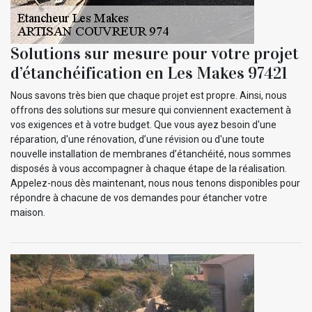
Solutions sur mesure pour votre projet
d’étanchéification en Les Makes 97421
Nous savons très bien que chaque projet est propre. Ainsi, nous
offrons des solutions sur mesure qui conviennent exactement à
vos exigences et à votre budget. Que vous ayez besoin d'une
réparation, d'une rénovation, d’une révision ou d'une toute
nouvelle installation de membranes d’étanchéité, nous sommes
disposés à vous accompagner à chaque étape de la réalisation.
Appelez-nous dès maintenant, nous nous tenons disponibles pour
répondre à chacune de vos demandes pour étancher votre
maison.