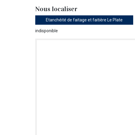
Nous localiser
Etanchéité de faitage et faitière Le Plate
indisponible