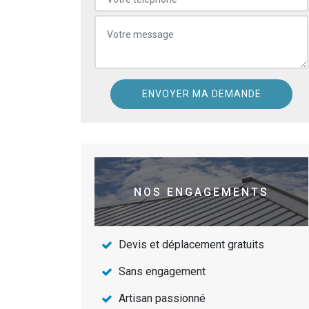
NOS ENGAGEMENTS
Devis et déplacement gratuits
Sans engagement
Artisan passionné