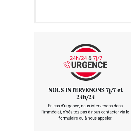
NOUS INTERVENONS 7j/7 et
24h/24
En cas d’urgence, nous intervenons dans
l’immédiat, n’hésitez pas à nous contacter via le
formulaire ou à nous appeler.