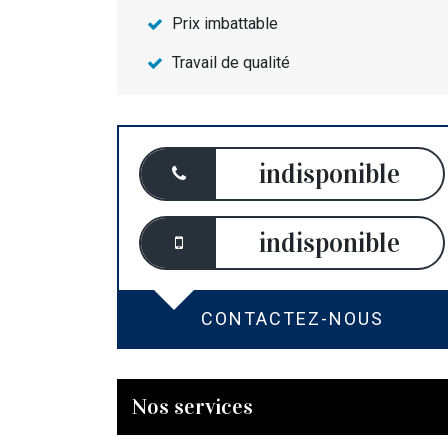
Prix imbattable
Travail de qualité
indisponible
indisponible
CONTACTEZ-NOUS
Nos services