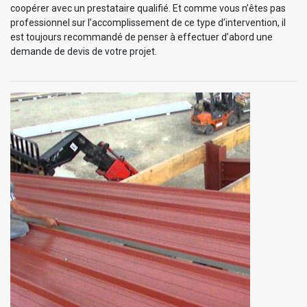
coopérer avec un prestataire qualifié. Et comme vous n’êtes pas
professionnel sur l’accomplissement de ce type d’intervention, il
est toujours recommandé de penser à effectuer d’abord une
demande de devis de votre projet.