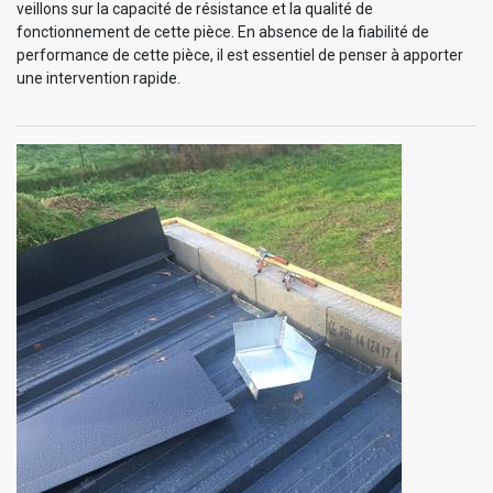
veillons sur la capacité de résistance et la qualité de
fonctionnement de cette pièce. En absence de la fiabilité de
performance de cette pièce, il est essentiel de penser à apporter
une intervention rapide.