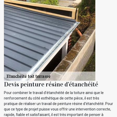
Devis peinture résine d’étanchéité
Pour combiner le travail d’étanchéité de la toiture ainsi que le
renforcement du côté esthétique de cette pièce, il est très
pratique de réaliser un travail de peinture résine d’étanchéité. Pour
que ce type de projet puisse vous offrir une intervention correcte,
rapide, fiable et satisfaisant, il est très important de penser à