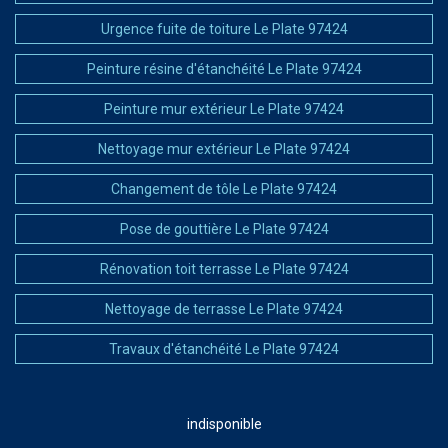
Urgence fuite de toiture Le Plate 97424
Peinture résine d'étanchéité Le Plate 97424
Peinture mur extérieur Le Plate 97424
Nettoyage mur extérieur Le Plate 97424
Changement de tôle Le Plate 97424
Pose de gouttière Le Plate 97424
Rénovation toit terrasse Le Plate 97424
Nettoyage de terrasse Le Plate 97424
Travaux d'étanchéité Le Plate 97424
indisponible