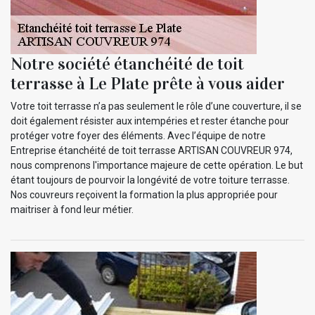
Notre société étanchéité de toit
terrasse à Le Plate prête à vous aider
Votre toit terrasse n’a pas seulement le rôle d’une couverture, il se
doit également résister aux intempéries et rester étanche pour
protéger votre foyer des éléments. Avec l’équipe de notre
Entreprise étanchéité de toit terrasse ARTISAN COUVREUR 974,
nous comprenons l'importance majeure de cette opération. Le but
étant toujours de pourvoir la longévité de votre toiture terrasse.
Nos couvreurs reçoivent la formation la plus appropriée pour
maitriser à fond leur métier.