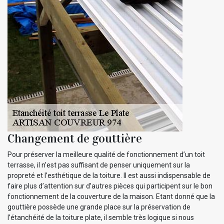
Changement de gouttière
Pour préserver la meilleure qualité de fonctionnement d’un toit
terrasse, il n’est pas suffisant de penser uniquement sur la
propreté et l’esthétique de la toiture. Il est aussi indispensable de
faire plus d’attention sur d’autres pièces qui participent sur le bon
fonctionnement de la couverture de la maison. Etant donné que la
gouttière possède une grande place sur la préservation de
l’étanchéité de la toiture plate, il semble très logique si nous