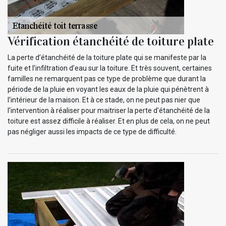
Vérification étanchéité de toiture plate
La perte d’étanchéité de la toiture plate qui se manifeste par la
fuite et l’infiltration d’eau sur la toiture. Et très souvent, certaines
familles ne remarquent pas ce type de problème que durant la
période de la pluie en voyant les eaux de la pluie qui pénètrent à
l’intérieur de la maison. Et à ce stade, on ne peut pas nier que
l’intervention à réaliser pour maitriser la perte d’étanchéité de la
toiture est assez difficile à réaliser. Et en plus de cela, on ne peut
pas négliger aussi les impacts de ce type de difficulté.