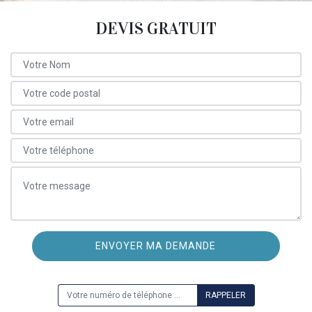
DEVIS GRATUIT
ON VOUS RAPPELLE GRATUITEMENT