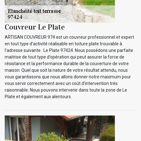
Couvreur Le Plate
ARTISAN COUVREUR 974 est un couvreur professionnel et expert
en tout type d’activité réalisable en toiture plate trouvable à
l’adresse suivante : Le Plate 97424. Nous possédons une parfaite
maitrise de tout type d’opération qui peut assurer la force de
résistance et la performance durable de la couverture de votre
maison. Quel que soit la nature de votre résultat attendu, nous
vous garantissons que nous allons donner notre maximum pour
vous servir correctement avec un coût d’intervention très
raisonnable. Nous pouvons intervenir dans toute la zone de Le
Plate et également aux alentours.