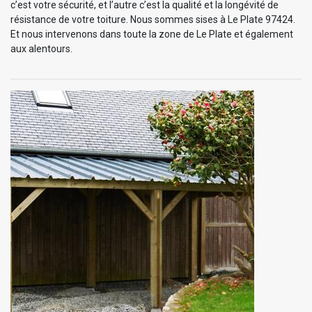
c’est votre sécurité, et l’autre c’est la qualité et la longévité de
résistance de votre toiture. Nous sommes sises à Le Plate 97424.
Et nous intervenons dans toute la zone de Le Plate et également
aux alentours.