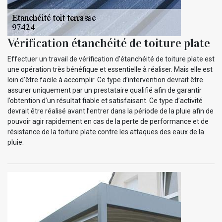
Vérification étanchéité de toiture plate
Effectuer un travail de vérification d’étanchéité de toiture plate est
une opération très bénéfique et essentielle à réaliser. Mais elle est
loin d’être facile à accomplir. Ce type d’intervention devrait être
assurer uniquement par un prestataire qualifié afin de garantir
l’obtention d’un résultat fiable et satisfaisant. Ce type d’activité
devrait être réalisé avant l’entrer dans la période de la pluie afin de
pouvoir agir rapidement en cas de la perte de performance et de
résistance de la toiture plate contre les attaques des eaux de la
pluie.