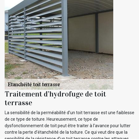
Traitement d’hydrofuge de toit
terrasse
La sensibilité de la perméabilité d’un toit terrasse est une faiblesse
de ce type de toiture. Heureusement, ce type de
dysfonctionnement de toit peut être traiter à l’avance pour lutter
contre la perte d’étanchéité de la toiture. Ce qui veut dire que la
sensibilité de la résistance d’un toit terrasse contre les attaques