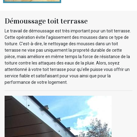
Démoussage toit terrasse
Le travail de démoussage est très important pour un toit terrasse.
Cette opération évite l’agissement des mousses dans ce type de
toiture. C’est-à-dire, le nettoyage des mousses dans un toit
terrasse ne vise pas uniquement la propreté durable de cette
pièce, mais améliore en même temps la force de résistance de la
toiture contre les attaques des eaux de la pluie. Alors, soyez
attentionné à votre toit terrasse pour qu’elle puisse vous offrir un
service fiable et satisfaisant pour vous ainsi que pour la
performance de votre logement.