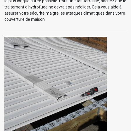
la plus longue durée possible. Pour une toit terrasse, sachez que le
traitement d’hydrofuge ne devrait pas négliger. Cela vous aide à
assurer votre sécurité malgré les attaques climatiques dans votre
couverture de maison.