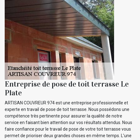
Entreprise de pose de toit terrasse Le
Plate
ARTISAN COUVREUR 974 est une entreprise professionnelle et
experte en travail de pose de toit terrasse. Nous possédons une
compétence très pertinente pour assurer la qualité de notre
service en faisant bien attention sur vos résultats attendus. Nous
faire confiance pour le travail de pose de votre toit terrasse vous
permet de prioriser deux grandes choses en même temps. L’une