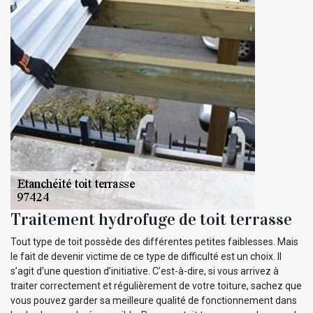
Traitement hydrofuge de toit terrasse
Tout type de toit possède des différentes petites faiblesses. Mais
le fait de devenir victime de ce type de difficulté est un choix. Il
s’agit d’une question d’initiative. C’est-à-dire, si vous arrivez à
traiter correctement et régulièrement de votre toiture, sachez que
vous pouvez garder sa meilleure qualité de fonctionnement dans