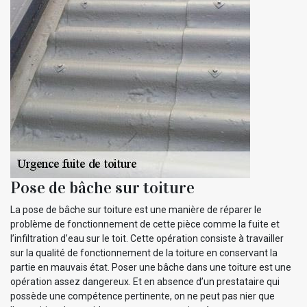
Pose de bâche sur toiture
La pose de bâche sur toiture est une manière de réparer le
problème de fonctionnement de cette pièce comme la fuite et
l’infiltration d’eau sur le toit. Cette opération consiste à travailler
sur la qualité de fonctionnement de la toiture en conservant la
partie en mauvais état. Poser une bâche dans une toiture est une
opération assez dangereux. Et en absence d’un prestataire qui
possède une compétence pertinente, on ne peut pas nier que