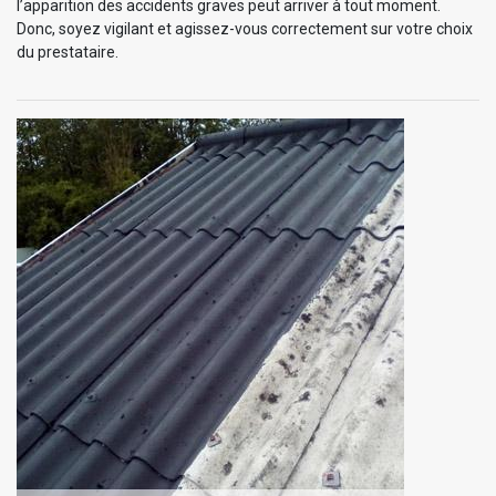
l’apparition des accidents graves peut arriver à tout moment.
Donc, soyez vigilant et agissez-vous correctement sur votre choix
du prestataire.