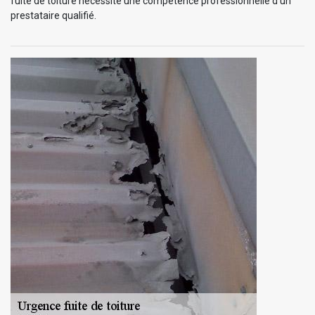
fuite de toiture nécessite une compétence professionnelle d’un
prestataire qualifié.