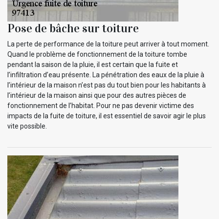
Pose de bâche sur toiture
La perte de performance de la toiture peut arriver à tout moment.
Quand le problème de fonctionnement de la toiture tombe
pendant la saison de la pluie, il est certain que la fuite et
l’infiltration d’eau présente. La pénétration des eaux de la pluie à
l’intérieur de la maison n’est pas du tout bien pour les habitants à
l’intérieur de la maison ainsi que pour des autres pièces de
fonctionnement de l’habitat. Pour ne pas devenir victime des
impacts de la fuite de toiture, il est essentiel de savoir agir le plus
vite possible.