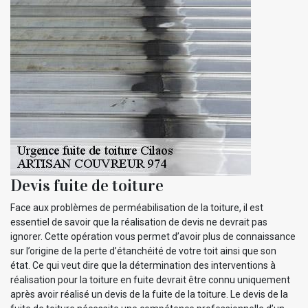
Devis fuite de toiture
Face aux problèmes de perméabilisation de la toiture, il est
essentiel de savoir que la réalisation de devis ne devrait pas
ignorer. Cette opération vous permet d’avoir plus de connaissance
sur l’origine de la perte d’étanchéité de votre toit ainsi que son
état. Ce qui veut dire que la détermination des interventions à
réalisation pour la toiture en fuite devrait être connu uniquement
après avoir réalisé un devis de la fuite de la toiture. Le devis de la