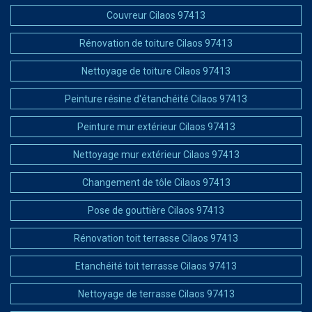
Couvreur Cilaos 97413
Rénovation de toiture Cilaos 97413
Nettoyage de toiture Cilaos 97413
Peinture résine d'étanchéité Cilaos 97413
Peinture mur extérieur Cilaos 97413
Nettoyage mur extérieur Cilaos 97413
Changement de tôle Cilaos 97413
Pose de gouttière Cilaos 97413
Rénovation toit terrasse Cilaos 97413
Etanchéité toit terrasse Cilaos 97413
Nettoyage de terrasse Cilaos 97413