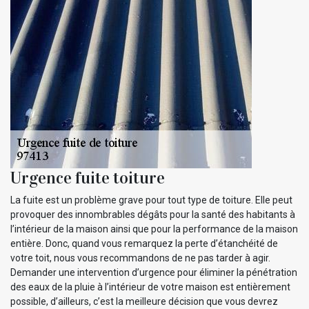
Urgence fuite toiture
La fuite est un problème grave pour tout type de toiture. Elle peut
provoquer des innombrables dégâts pour la santé des habitants à
l’intérieur de la maison ainsi que pour la performance de la maison
entière. Donc, quand vous remarquez la perte d’étanchéité de
votre toit, nous vous recommandons de ne pas tarder à agir.
Demander une intervention d’urgence pour éliminer la pénétration
des eaux de la pluie à l’intérieur de votre maison est entièrement
possible, d’ailleurs, c’est la meilleure décision que vous devrez