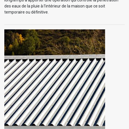
des eaux de la pluie à l’intérieur de la maison que ce soit
temporaire ou définitive.