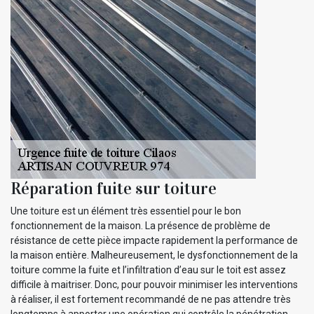
Réparation fuite sur toiture
Une toiture est un élément très essentiel pour le bon
fonctionnement de la maison. La présence de problème de
résistance de cette pièce impacte rapidement la performance de
la maison entière. Malheureusement, le dysfonctionnement de la
toiture comme la fuite et l’infiltration d’eau sur le toit est assez
difficile à maitriser. Donc, pour pouvoir minimiser les interventions
à réaliser, il est fortement recommandé de ne pas attendre très
longtemps à apporter une opération qui contrôle la pénétration