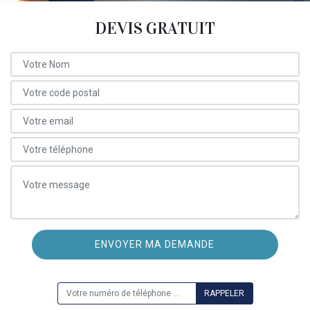
DEVIS GRATUIT
ON VOUS RAPPELLE GRATUITEMENT