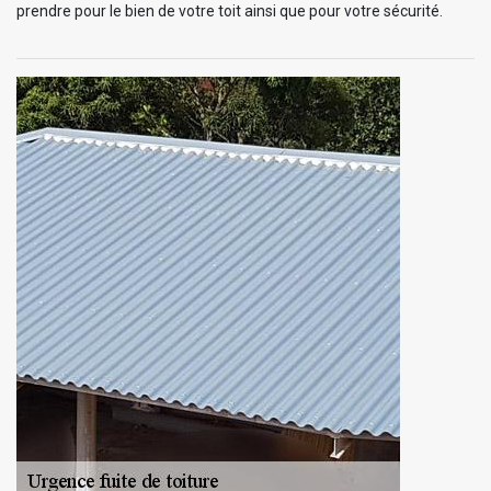
prendre pour le bien de votre toit ainsi que pour votre sécurité.