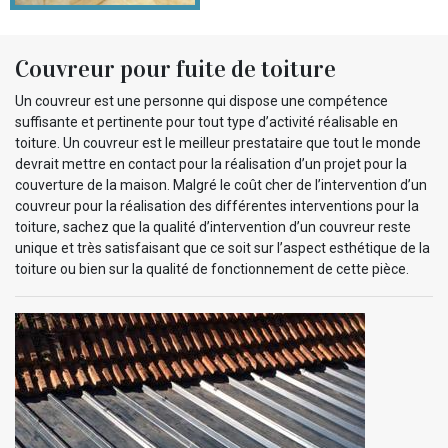
Couvreur pour fuite de toiture
Un couvreur est une personne qui dispose une compétence
suffisante et pertinente pour tout type d’activité réalisable en
toiture. Un couvreur est le meilleur prestataire que tout le monde
devrait mettre en contact pour la réalisation d’un projet pour la
couverture de la maison. Malgré le coût cher de l’intervention d’un
couvreur pour la réalisation des différentes interventions pour la
toiture, sachez que la qualité d’intervention d’un couvreur reste
unique et très satisfaisant que ce soit sur l’aspect esthétique de la
toiture ou bien sur la qualité de fonctionnement de cette pièce.