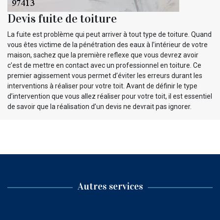
Devis fuite de toiture
La fuite est problème qui peut arriver à tout type de toiture. Quand
vous êtes victime de la pénétration des eaux à l’intérieur de votre
maison, sachez que la première reflexe que vous devrez avoir
c’est de mettre en contact avec un professionnel en toiture. Ce
premier agissement vous permet d’éviter les erreurs durant les
interventions à réaliser pour votre toit. Avant de définir le type
d’intervention que vous allez réaliser pour votre toit, il est essentiel
de savoir que la réalisation d’un devis ne devrait pas ignorer.
Autres services