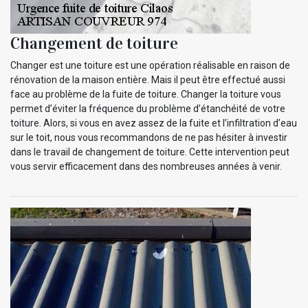
Changement de toiture
Changer est une toiture est une opération réalisable en raison de
rénovation de la maison entière. Mais il peut être effectué aussi
face au problème de la fuite de toiture. Changer la toiture vous
permet d’éviter la fréquence du problème d’étanchéité de votre
toiture. Alors, si vous en avez assez de la fuite et l’infiltration d’eau
sur le toit, nous vous recommandons de ne pas hésiter à investir
dans le travail de changement de toiture. Cette intervention peut
vous servir efficacement dans des nombreuses années à venir.