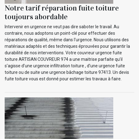
Notre tarif réparation fuite toiture
toujours abordable
Intervenir en urgence ne veut pas dire saboter le travail. Au
contraire, nous adoptons un point-clé pour effectuer des
réparations de qualité, même dans l'urgence. Nous utilisons des
matériaux adaptés et des techniques éprouvées pour garantir la
durabilité de nos interventions. Votre couvreur urgence fuite
toiture ARTISAN COUVREUR 974 a une maitrise parfaite qu’il
s’agisse d’une urgence infiltration toiture , d’une urgence fuite
toiture ou de suite une urgence bâchage toiture 97413. Un devis
fuite toiture vous est donné pour estimer les travaux à faire.