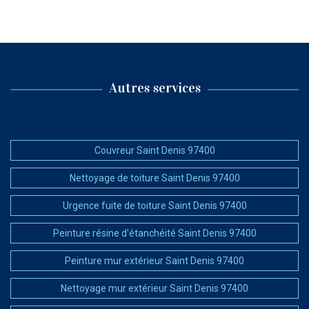
Autres services
Couvreur Saint Denis 97400
Nettoyage de toiture Saint Denis 97400
Urgence fuite de toiture Saint Denis 97400
Peinture résine d'étanchéité Saint Denis 97400
Peinture mur extérieur Saint Denis 97400
Nettoyage mur extérieur Saint Denis 97400