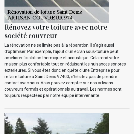
Rénovez votre toiture avec notre
société couvreur
La rénovation ne se limite pas à la réparation. Il s'agit aussi
d'optimiser. Par exemple, l'ajout d'un écran sous-toiture peut
améliorer l'isolation thermique et acoustique. Cela rend votre
maison plus confortable tout en réduisant les nuisances sonores
extérieures. Si vous êtes donc en quête d’une Entreprise pour
refaire toiture à Saint Denis 97400, n’hésitez pas de prendre
contact avec nous. Vous pouvez compter sur nos artisans
couvreurs formés et opérationnels au travail. Les normes sont
toujours respectées par notre équipe intervenante.