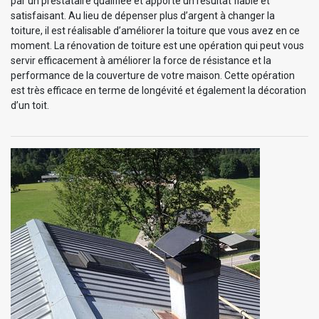
par un prestataire qualifiée et apporte un résultat fiable et
satisfaisant. Au lieu de dépenser plus d’argent à changer la
toiture, il est réalisable d’améliorer la toiture que vous avez en ce
moment. La rénovation de toiture est une opération qui peut vous
servir efficacement à améliorer la force de résistance et la
performance de la couverture de votre maison. Cette opération
est très efficace en terme de longévité et également la décoration
d’un toit.