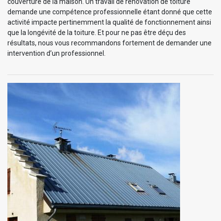
couverture de la maison. Un travail de rénovation de toiture
demande une compétence professionnelle étant donné que cette
activité impacte pertinemment la qualité de fonctionnement ainsi
que la longévité de la toiture. Et pour ne pas être déçu des
résultats, nous vous recommandons fortement de demander une
intervention d’un professionnel.