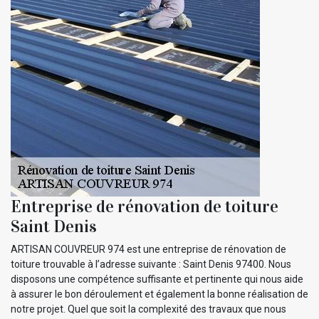
Entreprise de rénovation de toiture
Saint Denis
ARTISAN COUVREUR 974 est une entreprise de rénovation de
toiture trouvable à l’adresse suivante : Saint Denis 97400. Nous
disposons une compétence suffisante et pertinente qui nous aide
à assurer le bon déroulement et également la bonne réalisation de
notre projet. Quel que soit la complexité des travaux que nous