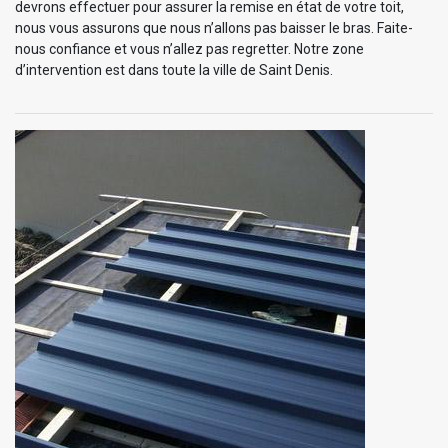
devrons effectuer pour assurer la remise en état de votre toit,
nous vous assurons que nous n’allons pas baisser le bras. Faite-
nous confiance et vous n’allez pas regretter. Notre zone
d’intervention est dans toute la ville de Saint Denis.