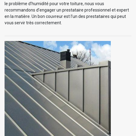
le problème d’humidité pour votre toiture, nous vous
recommandons d’engager un prestataire professionnel et expert
en la matière. Un bon couvreur est l’un des prestataires qui peut
vous servir très correctement.