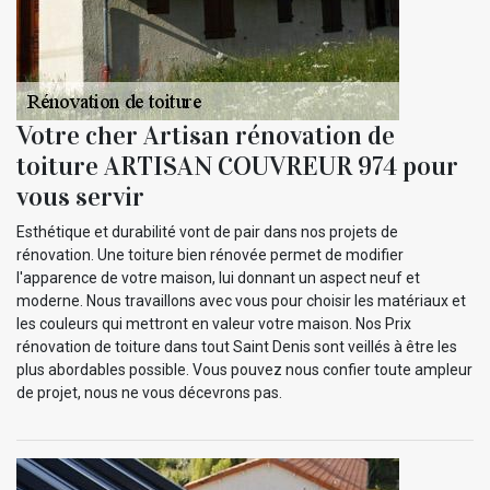
Votre cher Artisan rénovation de
toiture ARTISAN COUVREUR 974 pour
vous servir
Esthétique et durabilité vont de pair dans nos projets de
rénovation. Une toiture bien rénovée permet de modifier
l'apparence de votre maison, lui donnant un aspect neuf et
moderne. Nous travaillons avec vous pour choisir les matériaux et
les couleurs qui mettront en valeur votre maison. Nos Prix
rénovation de toiture dans tout Saint Denis sont veillés à être les
plus abordables possible. Vous pouvez nous confier toute ampleur
de projet, nous ne vous décevrons pas.