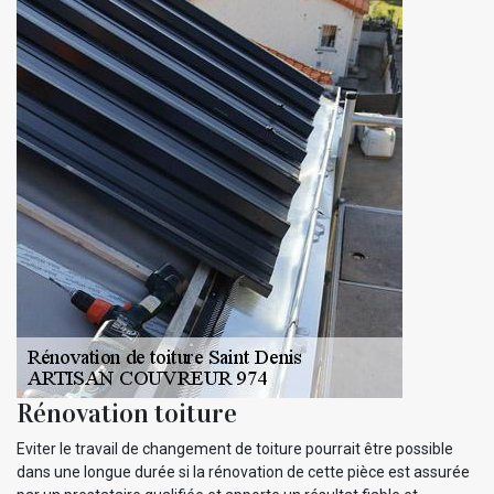
Rénovation toiture
Eviter le travail de changement de toiture pourrait être possible
dans une longue durée si la rénovation de cette pièce est assurée