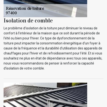
Isolation de comble
Le problème d’isolation de la toiture peut diminuer le niveau de
confort à l’intérieur de la maison que ce soit durant la période de
l’été ou bien pour l’hiver. Ce type de dysfonctionnement de la
toiture peut impacter la consommation énergétique d’un foyer à
cause de la fréquence et la durabilité d’utilisation des appareils de
chauffages pour l’hiver et de refroidissement pour l’été. Et si vous
souhaitez ne plus en état de dépendance avec tous ces appareils,
nous vous recommandons de penser à renforcer la capacité
d’isolation de votre comble.