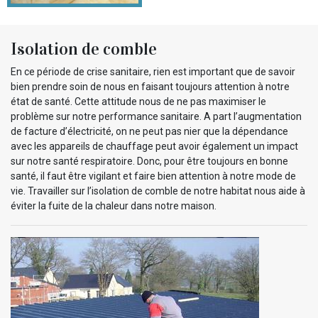
Isolation de comble
En ce période de crise sanitaire, rien est important que de savoir
bien prendre soin de nous en faisant toujours attention à notre
état de santé. Cette attitude nous de ne pas maximiser le
problème sur notre performance sanitaire. A part l’augmentation
de facture d’électricité, on ne peut pas nier que la dépendance
avec les appareils de chauffage peut avoir également un impact
sur notre santé respiratoire. Donc, pour être toujours en bonne
santé, il faut être vigilant et faire bien attention à notre mode de
vie. Travailler sur l’isolation de comble de notre habitat nous aide à
éviter la fuite de la chaleur dans notre maison.