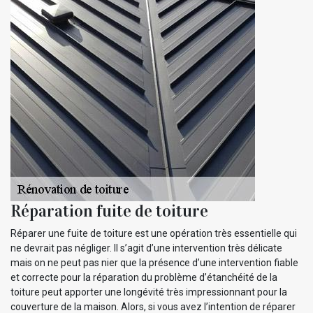
Réparation fuite de toiture
Réparer une fuite de toiture est une opération très essentielle qui
ne devrait pas négliger. Il s’agit d’une intervention très délicate
mais on ne peut pas nier que la présence d’une intervention fiable
et correcte pour la réparation du problème d’étanchéité de la
toiture peut apporter une longévité très impressionnant pour la
couverture de la maison. Alors, si vous avez l’intention de réparer