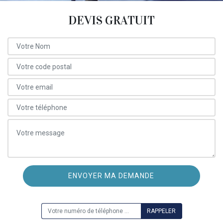
DEVIS GRATUIT
ON VOUS RAPPELLE GRATUITEMENT