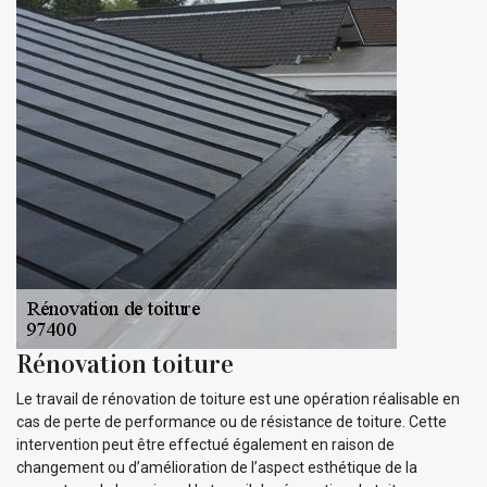
Rénovation toiture
Le travail de rénovation de toiture est une opération réalisable en
cas de perte de performance ou de résistance de toiture. Cette
intervention peut être effectué également en raison de
changement ou d’amélioration de l’aspect esthétique de la