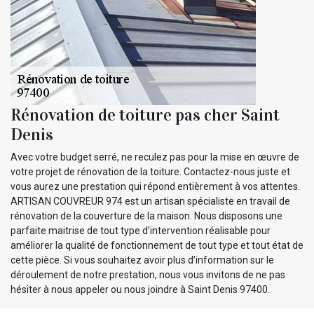
Rénovation de toiture pas cher Saint
Denis
Avec votre budget serré, ne reculez pas pour la mise en œuvre de
votre projet de rénovation de la toiture. Contactez-nous juste et
vous aurez une prestation qui répond entièrement à vos attentes.
ARTISAN COUVREUR 974 est un artisan spécialiste en travail de
rénovation de la couverture de la maison. Nous disposons une
parfaite maitrise de tout type d’intervention réalisable pour
améliorer la qualité de fonctionnement de tout type et tout état de
cette pièce. Si vous souhaitez avoir plus d’information sur le
déroulement de notre prestation, nous vous invitons de ne pas
hésiter à nous appeler ou nous joindre à Saint Denis 97400.