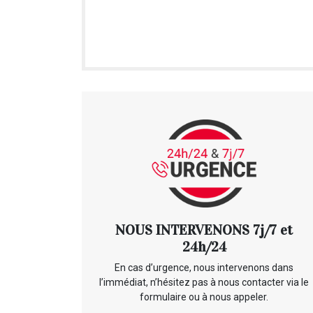
NOUS INTERVENONS 7j/7 et
24h/24
En cas d’urgence, nous intervenons dans
l’immédiat, n’hésitez pas à nous contacter via le
formulaire ou à nous appeler.