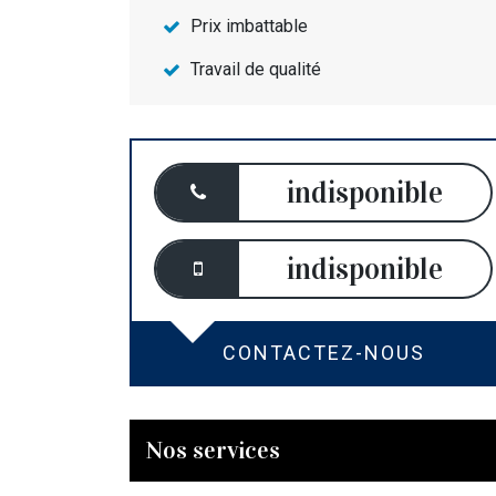
Prix imbattable
Travail de qualité
indisponible
indisponible
CONTACTEZ-NOUS
Nos services