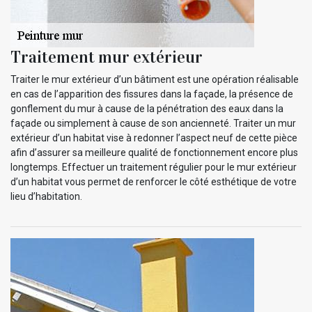
Traitement mur extérieur
Traiter le mur extérieur d’un bâtiment est une opération réalisable
en cas de l’apparition des fissures dans la façade, la présence de
gonflement du mur à cause de la pénétration des eaux dans la
façade ou simplement à cause de son ancienneté. Traiter un mur
extérieur d’un habitat vise à redonner l’aspect neuf de cette pièce
afin d’assurer sa meilleure qualité de fonctionnement encore plus
longtemps. Effectuer un traitement régulier pour le mur extérieur
d’un habitat vous permet de renforcer le côté esthétique de votre
lieu d’habitation.