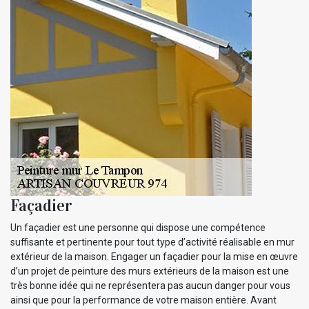
Façadier
Un façadier est une personne qui dispose une compétence
suffisante et pertinente pour tout type d’activité réalisable en mur
extérieur de la maison. Engager un façadier pour la mise en œuvre
d’un projet de peinture des murs extérieurs de la maison est une
très bonne idée qui ne représentera pas aucun danger pour vous
ainsi que pour la performance de votre maison entière. Avant