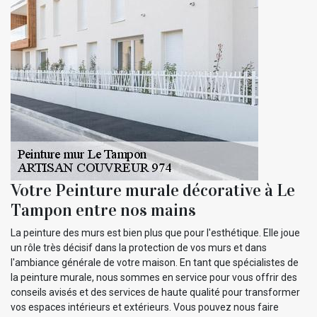
Votre Peinture murale décorative à Le
Tampon entre nos mains
La peinture des murs est bien plus que pour l'esthétique. Elle joue
un rôle très décisif dans la protection de vos murs et dans
l'ambiance générale de votre maison. En tant que spécialistes de
la peinture murale, nous sommes en service pour vous offrir des
conseils avisés et des services de haute qualité pour transformer
vos espaces intérieurs et extérieurs. Vous pouvez nous faire