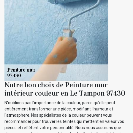
Notre bon choix de Peinture mur
intérieur couleur en Le Tampon 97430
N'oublions pas l'importance de la couleur, parce qu’elle peut
entièrement transformer une pièce, modifiant l'humeur et
l'atmosphère. Nos spécialistes de la couleur peuvent vous
recommander pour trouver les teintes qui mettent en valeur vos
pièces et reflètent votre personnalité. Nous nous assurons que