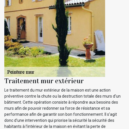
Traitement mur extérieur
Le traitement du mur extérieur de la maison est une action
préventive contre la chute ou la destruction totale des murs d’un
bâtiment. Cette opération consiste à répondre aux besoins des
murs afin de pouvoir redonner sa force de résistance et sa
performance afin de garantir son bon fonctionnement. Il s’agit
donc d’une intervention qui priorise la sécurité la sécurité des
habitants à l’intérieur de la maison en évitant la perte de