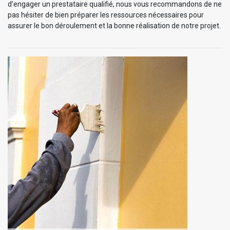
d’engager un prestataire qualifié, nous vous recommandons de ne
pas hésiter de bien préparer les ressources nécessaires pour
assurer le bon déroulement et la bonne réalisation de notre projet.