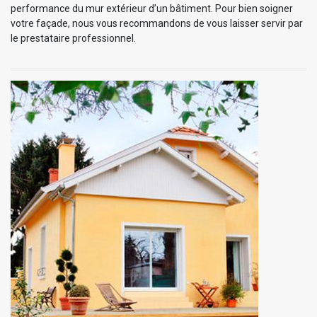
performance du mur extérieur d’un bâtiment. Pour bien soigner
votre façade, nous vous recommandons de vous laisser servir par
le prestataire professionnel.