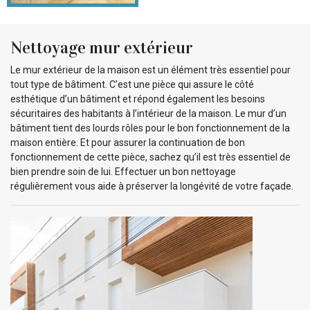
Nettoyage mur extérieur
Le mur extérieur de la maison est un élément très essentiel pour
tout type de bâtiment. C’est une pièce qui assure le côté
esthétique d’un bâtiment et répond également les besoins
sécuritaires des habitants à l’intérieur de la maison. Le mur d’un
bâtiment tient des lourds rôles pour le bon fonctionnement de la
maison entière. Et pour assurer la continuation de bon
fonctionnement de cette pièce, sachez qu’il est très essentiel de
bien prendre soin de lui. Effectuer un bon nettoyage
régulièrement vous aide à préserver la longévité de votre façade.