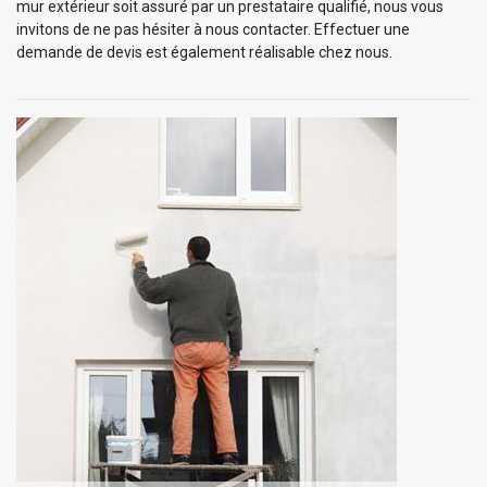
mur extérieur soit assuré par un prestataire qualifié, nous vous
invitons de ne pas hésiter à nous contacter. Effectuer une
demande de devis est également réalisable chez nous.