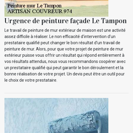
Urgence de peinture façade Le Tampon
Le travail de peinture de mur extérieur de maison est une activité
assez difficile à réaliser. Le non efficacité d’intervention d’un
prestataire qualifié peut changer le bon résultat d’un travail de
peinture de mur. Alors, pour que votre projet de peinture de mur
extérieur puisse vous offrir un résultat qui répond entièrement à
vos résultats attendus, nous vous recommandons coopérer avec
un prestataire qualifié qui peut garantir le bon déroulement et la
bonne réalisation de votre projet. Un devis peut être un outil pour
le choix de votre prestataire.