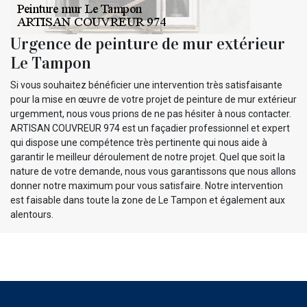
Urgence de peinture de mur extérieur
Le Tampon
Si vous souhaitez bénéficier une intervention très satisfaisante
pour la mise en œuvre de votre projet de peinture de mur extérieur
urgemment, nous vous prions de ne pas hésiter à nous contacter.
ARTISAN COUVREUR 974 est un façadier professionnel et expert
qui dispose une compétence très pertinente qui nous aide à
garantir le meilleur déroulement de notre projet. Quel que soit la
nature de votre demande, nous vous garantissons que nous allons
donner notre maximum pour vous satisfaire. Notre intervention
est faisable dans toute la zone de Le Tampon et également aux
alentours.