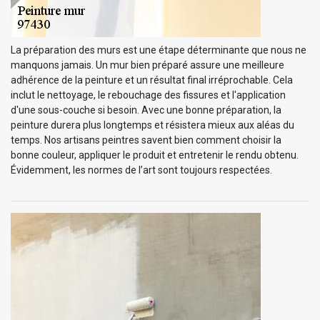
La préparation des murs est une étape déterminante que nous ne
manquons jamais. Un mur bien préparé assure une meilleure
adhérence de la peinture et un résultat final irréprochable. Cela
inclut le nettoyage, le rebouchage des fissures et l'application
d'une sous-couche si besoin. Avec une bonne préparation, la
peinture durera plus longtemps et résistera mieux aux aléas du
temps. Nos artisans peintres savent bien comment choisir la
bonne couleur, appliquer le produit et entretenir le rendu obtenu.
Évidemment, les normes de l’art sont toujours respectées.