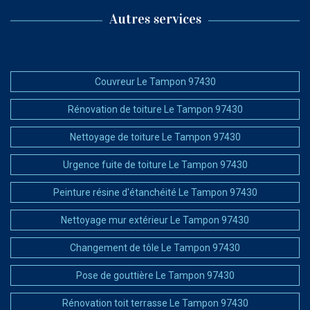
Autres services
Couvreur Le Tampon 97430
Rénovation de toiture Le Tampon 97430
Nettoyage de toiture Le Tampon 97430
Urgence fuite de toiture Le Tampon 97430
Peinture résine d'étanchéité Le Tampon 97430
Nettoyage mur extérieur Le Tampon 97430
Changement de tôle Le Tampon 97430
Pose de gouttière Le Tampon 97430
Rénovation toit terrasse Le Tampon 97430