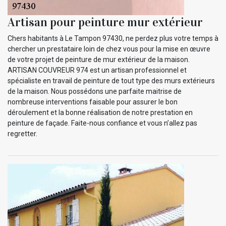
Artisan pour peinture mur extérieur
Chers habitants à Le Tampon 97430, ne perdez plus votre temps à
chercher un prestataire loin de chez vous pour la mise en œuvre
de votre projet de peinture de mur extérieur de la maison.
ARTISAN COUVREUR 974 est un artisan professionnel et
spécialiste en travail de peinture de tout type des murs extérieurs
de la maison. Nous possédons une parfaite maitrise de
nombreuse interventions faisable pour assurer le bon
déroulement et la bonne réalisation de notre prestation en
peinture de façade. Faite-nous confiance et vous n’allez pas
regretter.