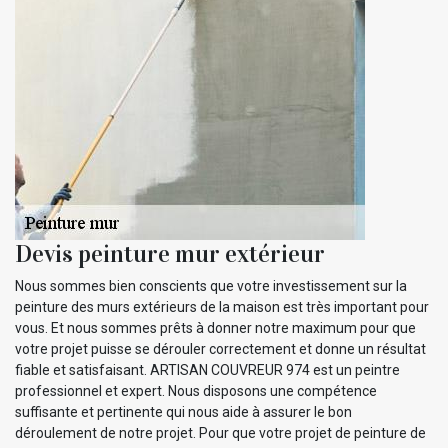
Devis peinture mur extérieur
Nous sommes bien conscients que votre investissement sur la
peinture des murs extérieurs de la maison est très important pour
vous. Et nous sommes prêts à donner notre maximum pour que
votre projet puisse se dérouler correctement et donne un résultat
fiable et satisfaisant. ARTISAN COUVREUR 974 est un peintre
professionnel et expert. Nous disposons une compétence
suffisante et pertinente qui nous aide à assurer le bon
déroulement de notre projet. Pour que votre projet de peinture de