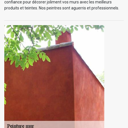
confiance pour décorer joliment vos murs avec les meilleurs
produits et teintes. Nos peintres sont aguerris et professionnels.