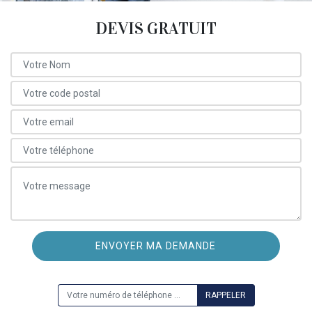
DEVIS GRATUIT
ON VOUS RAPPELLE GRATUITEMENT