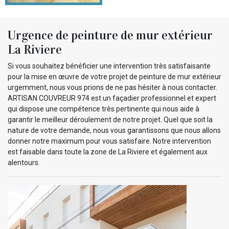
Urgence de peinture de mur extérieur
La Riviere
Si vous souhaitez bénéficier une intervention très satisfaisante
pour la mise en œuvre de votre projet de peinture de mur extérieur
urgemment, nous vous prions de ne pas hésiter à nous contacter.
ARTISAN COUVREUR 974 est un façadier professionnel et expert
qui dispose une compétence très pertinente qui nous aide à
garantir le meilleur déroulement de notre projet. Quel que soit la
nature de votre demande, nous vous garantissons que nous allons
donner notre maximum pour vous satisfaire. Notre intervention
est faisable dans toute la zone de La Riviere et également aux
alentours.