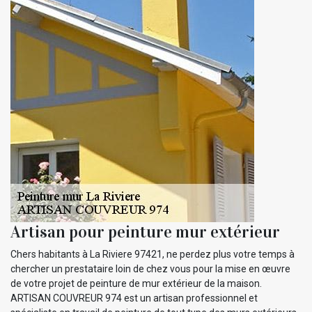
Artisan pour peinture mur extérieur
Chers habitants à La Riviere 97421, ne perdez plus votre temps à
chercher un prestataire loin de chez vous pour la mise en œuvre
de votre projet de peinture de mur extérieur de la maison.
ARTISAN COUVREUR 974 est un artisan professionnel et