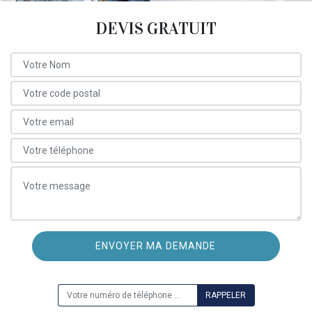
DEVIS GRATUIT
ON VOUS RAPPELLE GRATUITEMENT