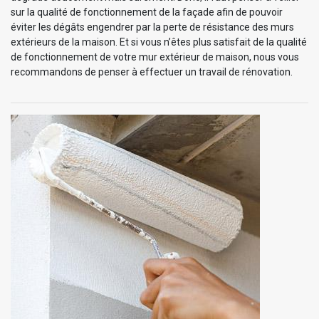
sur la qualité de fonctionnement de la façade afin de pouvoir
éviter les dégâts engendrer par la perte de résistance des murs
extérieurs de la maison. Et si vous n’êtes plus satisfait de la qualité
de fonctionnement de votre mur extérieur de maison, nous vous
recommandons de penser à effectuer un travail de rénovation.