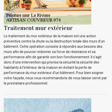
Traitement mur extérieur
Le traitement du mur extérieur de la maison est une action
préventive contre la chute ou la destruction totale des murs d’un
bâtiment. Cette opération consiste à répondre aux besoins des
murs afin de pouvoir redonner sa force de résistance et sa
performance afin de garantir son bon fonctionnement. Il s’agit
donc d’une intervention qui priorise la sécurité la sécurité des
habitants à l’intérieur de la maison en évitant la perte de
performance du mur extérieur d’un bâtiment. Pour bien soigner
votre façade, nous vous recommandons de vous laisser servir par
le prestataire professionnel.