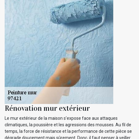
Rénovation mur extérieur
Le mur extérieur de la maison s’expose face aux attaques
climatiques, la poussière et les agressions des mousses. Au fil de
temps, la force de résistance et la performance de cette pièce se
dégrade doucement mais sûrement. Donc, il faut penser à veiller