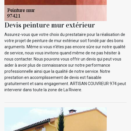
Devis peinture mur extérieur
Assurez-vous que votre choix du prestataire pour la réalisation de
votre projet de peinture de mur extérieur soit fondé par des bons
arguments. Même si vous n’êtes pas encore sûre sur notre qualité
de service, nous vous invitons quand même de ne pas hésiter à
nous contacter. Nous pouvons vous offrir un devis qui peut vous
aider à avoir plus de connaissance sur notre performance
professionnelle ainsi que la qualité de notre service. Notre
prestation en accomplissement de devis est faisable
gratuitement et sans engagement. ARTISAN COUVREUR 974 peut
intervenir dans toute la zone de La Riviere.