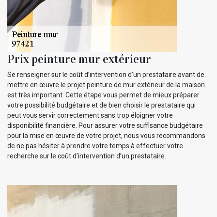
Prix peinture mur extérieur
Se renseigner sur le coût d’intervention d’un prestataire avant de
mettre en œuvre le projet peinture de mur extérieur de la maison
est très important. Cette étape vous permet de mieux préparer
votre possibilité budgétaire et de bien choisir le prestataire qui
peut vous servir correctement sans trop éloigner votre
disponibilité financière. Pour assurer votre suffisance budgétaire
pour la mise en œuvre de votre projet, nous vous recommandons
de ne pas hésiter à prendre votre temps à effectuer votre
recherche sur le coût d’intervention d’un prestataire.