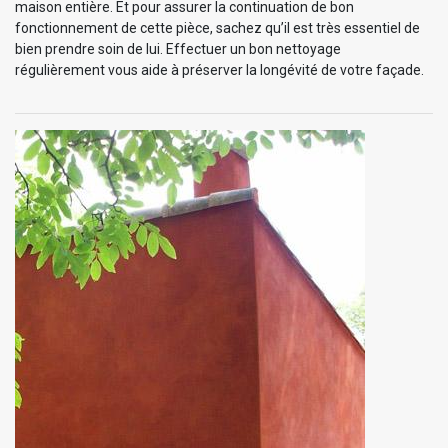
maison entière. Et pour assurer la continuation de bon
fonctionnement de cette pièce, sachez qu’il est très essentiel de
bien prendre soin de lui. Effectuer un bon nettoyage
régulièrement vous aide à préserver la longévité de votre façade.