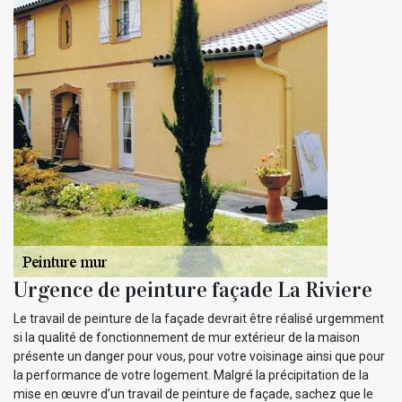
Urgence de peinture façade La Riviere
Le travail de peinture de la façade devrait être réalisé urgemment
si la qualité de fonctionnement de mur extérieur de la maison
présente un danger pour vous, pour votre voisinage ainsi que pour
la performance de votre logement. Malgré la précipitation de la
mise en œuvre d’un travail de peinture de façade, sachez que le