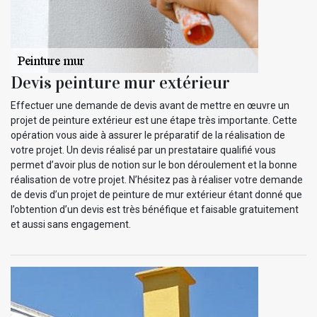
Devis peinture mur extérieur
Effectuer une demande de devis avant de mettre en œuvre un
projet de peinture extérieur est une étape très importante. Cette
opération vous aide à assurer le préparatif de la réalisation de
votre projet. Un devis réalisé par un prestataire qualifié vous
permet d’avoir plus de notion sur le bon déroulement et la bonne
réalisation de votre projet. N’hésitez pas à réaliser votre demande
de devis d’un projet de peinture de mur extérieur étant donné que
l’obtention d’un devis est très bénéfique et faisable gratuitement
et aussi sans engagement.