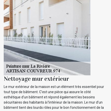
Nettoyage mur extérieur
Le mur extérieur de la maison est un élément très essentiel pour
tout type de bâtiment. C’est une pièce qui assure le côté
esthétique d’un bâtiment et répond également les besoins
sécuritaires des habitants à l’intérieur de la maison. Le mur d’un
bâtiment tient des lourds rôles pour le bon fonctionnement de la