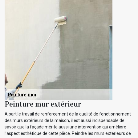
Peinture mur extérieur
A part le travail de renforcement de la qualité de fonctionnement
des murs extérieurs de la maison, il est aussi indispensable de
savoir que la façade mérite aussi une intervention qui améliore
l’aspect esthétique de cette pièce. Peindre les murs extérieurs de