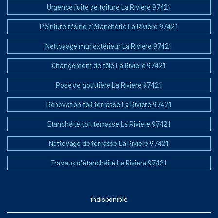
Urgence fuite de toiture La Riviere 97421
Peinture résine d'étanchéité La Riviere 97421
Nettoyage mur extérieur La Riviere 97421
Changement de tôle La Riviere 97421
Pose de gouttière La Riviere 97421
Rénovation toit terrasse La Riviere 97421
Etanchéité toit terrasse La Riviere 97421
Nettoyage de terrasse La Riviere 97421
Travaux d'étanchéité La Riviere 97421
indisponible