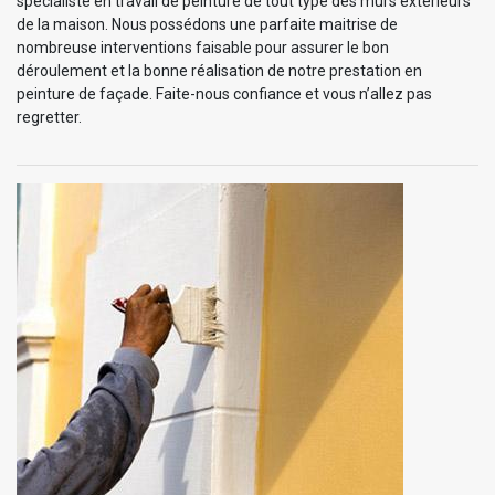
spécialiste en travail de peinture de tout type des murs extérieurs
de la maison. Nous possédons une parfaite maitrise de
nombreuse interventions faisable pour assurer le bon
déroulement et la bonne réalisation de notre prestation en
peinture de façade. Faite-nous confiance et vous n’allez pas
regretter.