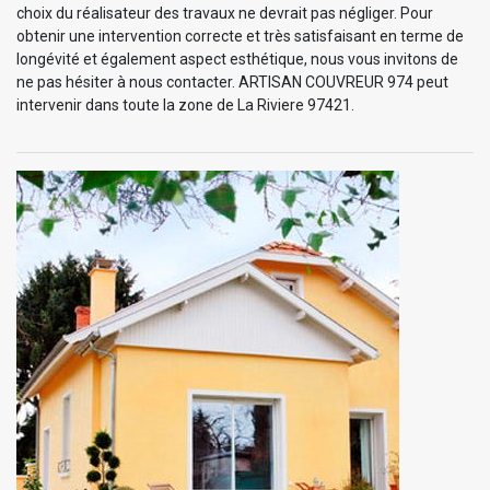
choix du réalisateur des travaux ne devrait pas négliger. Pour
obtenir une intervention correcte et très satisfaisant en terme de
longévité et également aspect esthétique, nous vous invitons de
ne pas hésiter à nous contacter. ARTISAN COUVREUR 974 peut
intervenir dans toute la zone de La Riviere 97421.