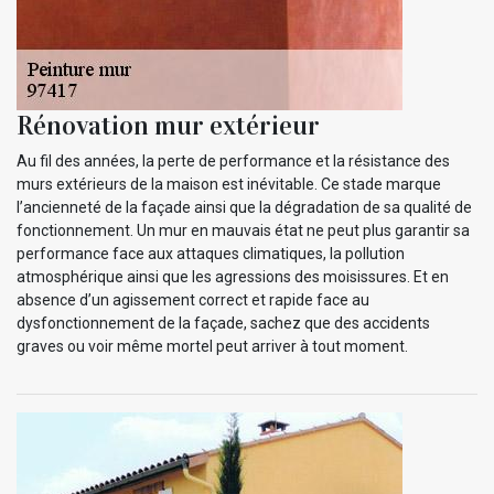
Rénovation mur extérieur
Au fil des années, la perte de performance et la résistance des
murs extérieurs de la maison est inévitable. Ce stade marque
l’ancienneté de la façade ainsi que la dégradation de sa qualité de
fonctionnement. Un mur en mauvais état ne peut plus garantir sa
performance face aux attaques climatiques, la pollution
atmosphérique ainsi que les agressions des moisissures. Et en
absence d’un agissement correct et rapide face au
dysfonctionnement de la façade, sachez que des accidents
graves ou voir même mortel peut arriver à tout moment.