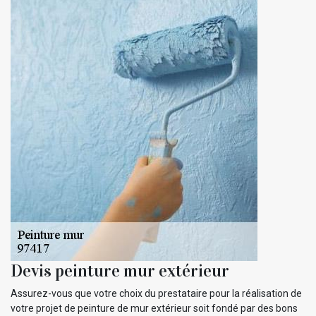
Devis peinture mur extérieur
Assurez-vous que votre choix du prestataire pour la réalisation de
votre projet de peinture de mur extérieur soit fondé par des bons