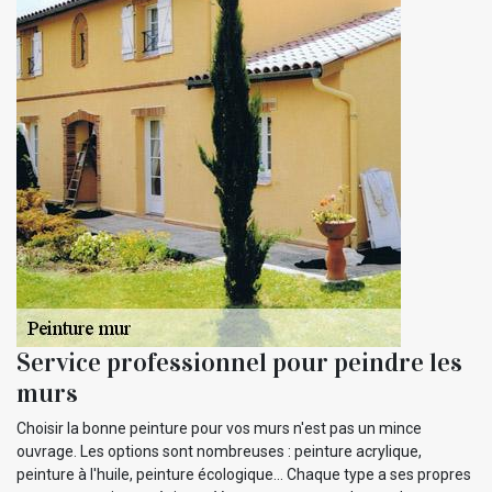
Service professionnel pour peindre les
murs
Choisir la bonne peinture pour vos murs n'est pas un mince
ouvrage. Les options sont nombreuses : peinture acrylique,
peinture à l'huile, peinture écologique... Chaque type a ses propres