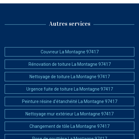
Autres services
Couvreur La Montagne 97417
Rénovation de toiture La Montagne 97417
Nettoyage de toiture La Montagne 97417
Urgence fuite de toiture La Montagne 97417
Peinture résine d'étanchéité La Montagne 97417
Nettoyage mur extérieur La Montagne 97417
Changement de tôle La Montagne 97417
Pose de gouttière La Montagne 97417