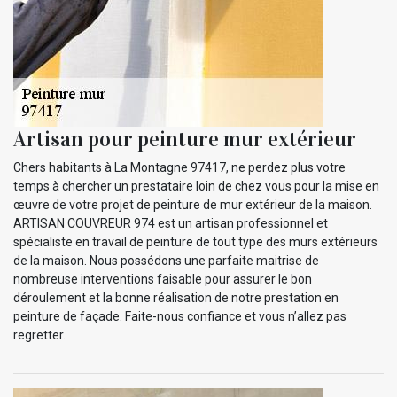
Artisan pour peinture mur extérieur
Chers habitants à La Montagne 97417, ne perdez plus votre
temps à chercher un prestataire loin de chez vous pour la mise en
œuvre de votre projet de peinture de mur extérieur de la maison.
ARTISAN COUVREUR 974 est un artisan professionnel et
spécialiste en travail de peinture de tout type des murs extérieurs
de la maison. Nous possédons une parfaite maitrise de
nombreuse interventions faisable pour assurer le bon
déroulement et la bonne réalisation de notre prestation en
peinture de façade. Faite-nous confiance et vous n’allez pas
regretter.