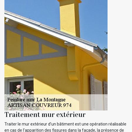
Traitement mur extérieur
Traiter le mur extérieur d’un bâtiment est une opération réalisable
en cas de l’apparition des fissures dans la façade, la présence de