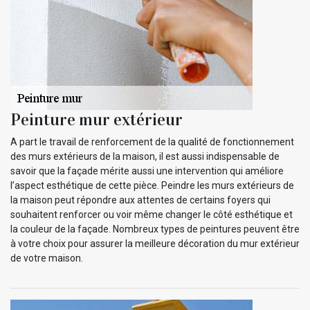
Peinture mur extérieur
A part le travail de renforcement de la qualité de fonctionnement
des murs extérieurs de la maison, il est aussi indispensable de
savoir que la façade mérite aussi une intervention qui améliore
l’aspect esthétique de cette pièce. Peindre les murs extérieurs de
la maison peut répondre aux attentes de certains foyers qui
souhaitent renforcer ou voir même changer le côté esthétique et
la couleur de la façade. Nombreux types de peintures peuvent être
à votre choix pour assurer la meilleure décoration du mur extérieur
de votre maison.