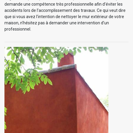
demande une compétence très professionnelle afin d’éviter les
accidents lors de l’accomplissement des travaux. Ce qui veut dire
que si vous avez l’intention de nettoyer le mur extérieur de votre
maison, n’hésitez pas à demander une intervention d’un
professionnel.