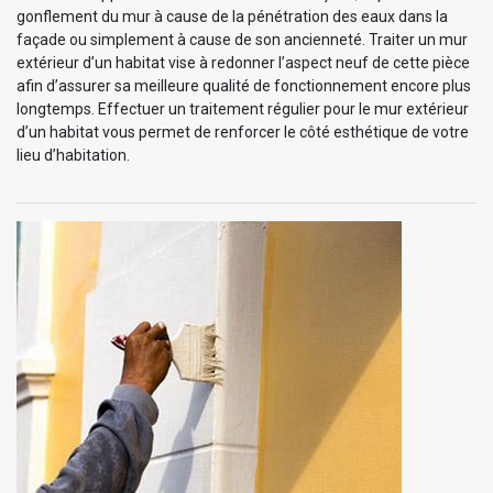
gonflement du mur à cause de la pénétration des eaux dans la
façade ou simplement à cause de son ancienneté. Traiter un mur
extérieur d’un habitat vise à redonner l’aspect neuf de cette pièce
afin d’assurer sa meilleure qualité de fonctionnement encore plus
longtemps. Effectuer un traitement régulier pour le mur extérieur
d’un habitat vous permet de renforcer le côté esthétique de votre
lieu d’habitation.