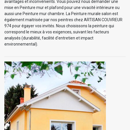
avantages et inconvénients. Vous pouvez nous demander une
mise en Peinture mur et plafond pour une vivacité intérieure ou
aussi une Peinture mur chambre. La Peinture murale salon est
également maitrisée par nos peintres chez ARTISAN COUVREUR
974 pour égayer vos invités. Nous choisissons la peinture qui
correspond le mieux à vos exigences, suivant les facteurs
analysés (durabilité, facilité d'entretien et impact
environnemental).