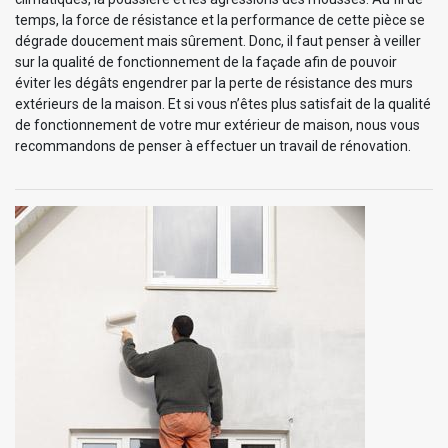
temps, la force de résistance et la performance de cette pièce se
dégrade doucement mais sûrement. Donc, il faut penser à veiller
sur la qualité de fonctionnement de la façade afin de pouvoir
éviter les dégâts engendrer par la perte de résistance des murs
extérieurs de la maison. Et si vous n’êtes plus satisfait de la qualité
de fonctionnement de votre mur extérieur de maison, nous vous
recommandons de penser à effectuer un travail de rénovation.