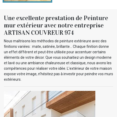
Une excellente prestation de Peinture
mur extérieur avec notre entreprise
ARTISAN COUVREUR 974
Nous maîtrisons les méthodes de peinture extérieure avec des
finitions variées : mate, satinée, brillante... Chaque finition donne
un effet différent et peut être utilisée pour accentuer certains
éléments de votre décor. Que vous souhaitiez un design moderne
et lavé ou une ambiance chaleureuse et classique, nous avons les
compétences pour réaliser votre idée. L’extérieur de votre maison
expose votre image, n’hésitez pas à investir pour peindre vos murs
extérieurs.