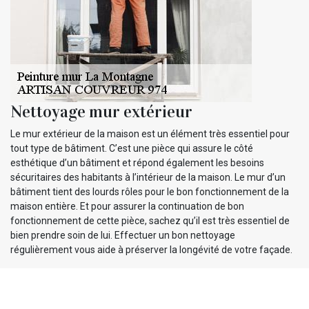
Nettoyage mur extérieur
Le mur extérieur de la maison est un élément très essentiel pour
tout type de bâtiment. C’est une pièce qui assure le côté
esthétique d’un bâtiment et répond également les besoins
sécuritaires des habitants à l’intérieur de la maison. Le mur d’un
bâtiment tient des lourds rôles pour le bon fonctionnement de la
maison entière. Et pour assurer la continuation de bon
fonctionnement de cette pièce, sachez qu’il est très essentiel de
bien prendre soin de lui. Effectuer un bon nettoyage
régulièrement vous aide à préserver la longévité de votre façade.