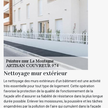
Nettoyage mur extérieur
Le nettoyage des murs extérieurs d’un bâtiment est une activité
très essentielle pour tout type de logement. Cette opération
favorise la protection de la qualité de fonctionnement de la
façade afin d’assurer sa fiabilité de résistance dans la plus longue
durée possible. Enlever les moisissures, la poussière et les tâches
engendrées par la pollution de l’aire qui cumulent dans la façade