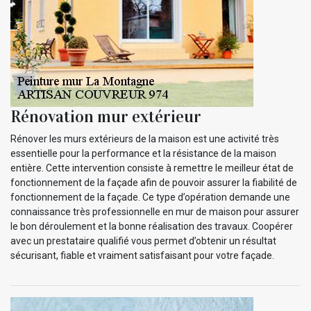
Rénovation mur extérieur
Rénover les murs extérieurs de la maison est une activité très
essentielle pour la performance et la résistance de la maison
entière. Cette intervention consiste à remettre le meilleur état de
fonctionnement de la façade afin de pouvoir assurer la fiabilité de
fonctionnement de la façade. Ce type d’opération demande une
connaissance très professionnelle en mur de maison pour assurer
le bon déroulement et la bonne réalisation des travaux. Coopérer
avec un prestataire qualifié vous permet d’obtenir un résultat
sécurisant, fiable et vraiment satisfaisant pour votre façade.