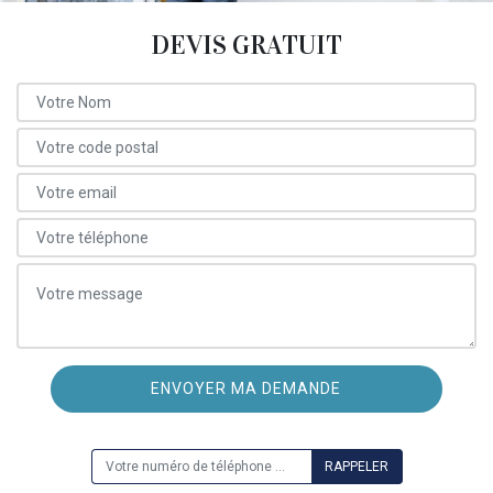
DEVIS GRATUIT
ON VOUS RAPPELLE GRATUITEMENT