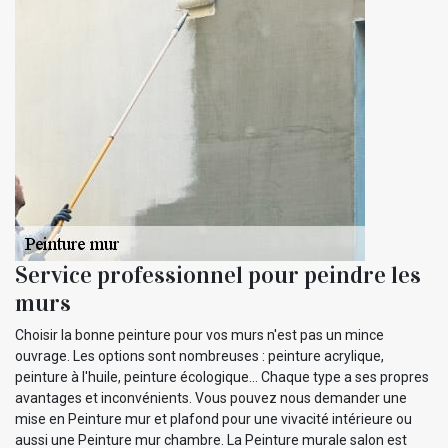
Service professionnel pour peindre les
murs
Choisir la bonne peinture pour vos murs n'est pas un mince
ouvrage. Les options sont nombreuses : peinture acrylique,
peinture à l'huile, peinture écologique... Chaque type a ses propres
avantages et inconvénients. Vous pouvez nous demander une
mise en Peinture mur et plafond pour une vivacité intérieure ou
aussi une Peinture mur chambre. La Peinture murale salon est