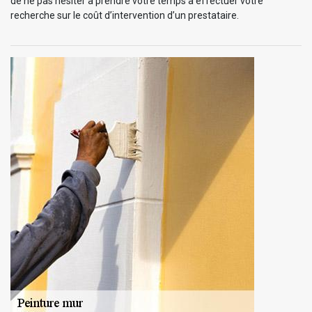
de ne pas hésiter à prendre votre temps à effectuer votre
recherche sur le coût d’intervention d’un prestataire.