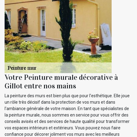
Votre Peinture murale décorative à
Gillot entre nos mains
La peinture des murs est bien plus que pour l'esthétique. Elle joue
un rôle très décisif dans la protection de vos murs et dans
l'ambiance générale de votre maison. En tant que spécialistes de
la peinture murale, nous sommes en service pour vous offrir des
conseils avisés et des services de haute qualité pour transformer
vos espaces intérieurs et extérieurs. Vous pouvez nous faire
confiance pour décorer joliment vos murs avec les meilleurs