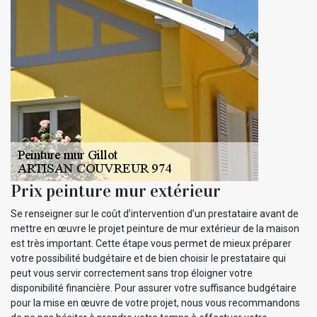
Prix peinture mur extérieur
Se renseigner sur le coût d’intervention d’un prestataire avant de
mettre en œuvre le projet peinture de mur extérieur de la maison
est très important. Cette étape vous permet de mieux préparer
votre possibilité budgétaire et de bien choisir le prestataire qui
peut vous servir correctement sans trop éloigner votre
disponibilité financière. Pour assurer votre suffisance budgétaire
pour la mise en œuvre de votre projet, nous vous recommandons