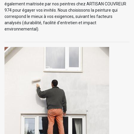
également maitrisée par nos peintres chez ARTISAN COUVREUR
974 pour égayer vos invités. Nous choisissons la peinture qui
correspond le mieux à vos exigences, suivant les facteurs
analysés (durabilité, facilité d'entretien et impact
environnemental).