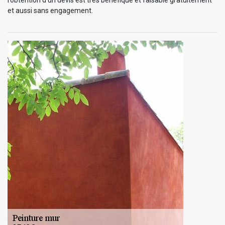
et aussi sans engagement.