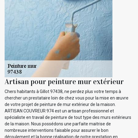
Artisan pour peinture mur extérieur
Chers habitants à Gillot 97438, ne perdez plus votre temps à
chercher un prestataire loin de chez vous pour la mise en œuvre
de votre projet de peinture de mur extérieur de la maison.
ARTISAN COUVREUR 974 est un artisan professionnel et
spécialiste en travail de peinture de tout type des murs extérieurs
de la maison. Nous possédons une parfaite maitrise de
nombreuse interventions faisable pour assurer le bon
déroulement et la bonne réalisation de notre prestation en