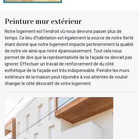
Peinture mur extérieur
Notre logement est l’endroit où nous devrons passer plus de
temps. Ce lieu d’habitation est également la source de notre fierté
étant donné que notre logement impacte pertinemment la qualité
de notre vie ainsi que notre épanouissement. Tout cela nous
permet de dire que la représentativité de la façade ne devrait pas
ignorer. Effectuer un travail de renforcement de du côté
esthétique de la façade est très indispensable. Peindre les murs
extérieurs de la maison peut répondre à vos attentes de vouloir
changer le côté décoratif de votre logement.