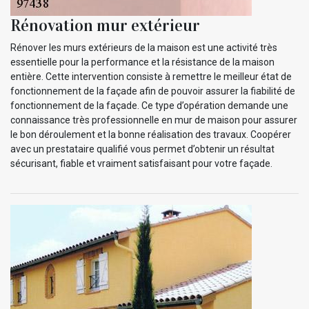
Rénovation mur extérieur
Rénover les murs extérieurs de la maison est une activité très
essentielle pour la performance et la résistance de la maison
entière. Cette intervention consiste à remettre le meilleur état de
fonctionnement de la façade afin de pouvoir assurer la fiabilité de
fonctionnement de la façade. Ce type d’opération demande une
connaissance très professionnelle en mur de maison pour assurer
le bon déroulement et la bonne réalisation des travaux. Coopérer
avec un prestataire qualifié vous permet d’obtenir un résultat
sécurisant, fiable et vraiment satisfaisant pour votre façade.