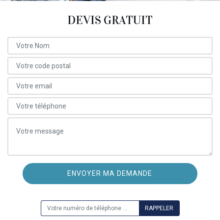
DEVIS GRATUIT
ON VOUS RAPPELLE GRATUITEMENT