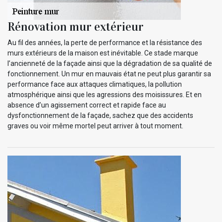
Rénovation mur extérieur
Au fil des années, la perte de performance et la résistance des
murs extérieurs de la maison est inévitable. Ce stade marque
l’ancienneté de la façade ainsi que la dégradation de sa qualité de
fonctionnement. Un mur en mauvais état ne peut plus garantir sa
performance face aux attaques climatiques, la pollution
atmosphérique ainsi que les agressions des moisissures. Et en
absence d’un agissement correct et rapide face au
dysfonctionnement de la façade, sachez que des accidents
graves ou voir même mortel peut arriver à tout moment.