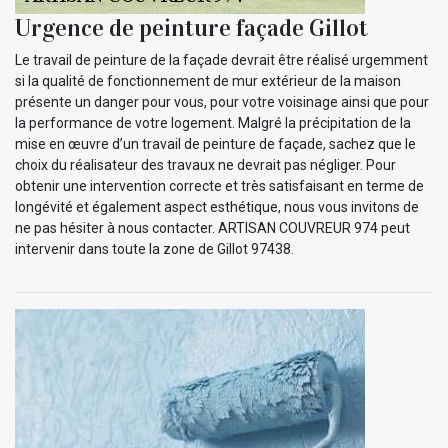
Urgence de peinture façade Gillot
Le travail de peinture de la façade devrait être réalisé urgemment
si la qualité de fonctionnement de mur extérieur de la maison
présente un danger pour vous, pour votre voisinage ainsi que pour
la performance de votre logement. Malgré la précipitation de la
mise en œuvre d’un travail de peinture de façade, sachez que le
choix du réalisateur des travaux ne devrait pas négliger. Pour
obtenir une intervention correcte et très satisfaisant en terme de
longévité et également aspect esthétique, nous vous invitons de
ne pas hésiter à nous contacter. ARTISAN COUVREUR 974 peut
intervenir dans toute la zone de Gillot 97438.