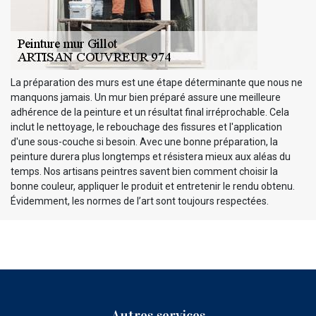
La préparation des murs est une étape déterminante que nous ne
manquons jamais. Un mur bien préparé assure une meilleure
adhérence de la peinture et un résultat final irréprochable. Cela
inclut le nettoyage, le rebouchage des fissures et l'application
d'une sous-couche si besoin. Avec une bonne préparation, la
peinture durera plus longtemps et résistera mieux aux aléas du
temps. Nos artisans peintres savent bien comment choisir la
bonne couleur, appliquer le produit et entretenir le rendu obtenu.
Évidemment, les normes de l’art sont toujours respectées.
Autres services