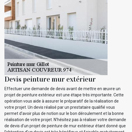
Devis peinture mur extérieur
Effectuer une demande de devis avant de mettre en œuvre un
projet de peinture extérieur est une étape très importante. Cette
opération vous aide à assurer le préparatif de la réalisation de
votre projet. Un devis réalisé par un prestataire qualifié vous
permet d’avoir plus de notion sur le bon déroulement et la bonne
réalisation de votre projet. N’hésitez pas à réaliser votre demande
de devis d’un projet de peinture de mur extérieur étant donné que
l’obtention d’un devis est très bénéfique et faisable gratuitement