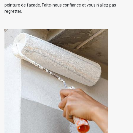
peinture de façade. Faite-nous confiance et vous n’allez pas
regretter.