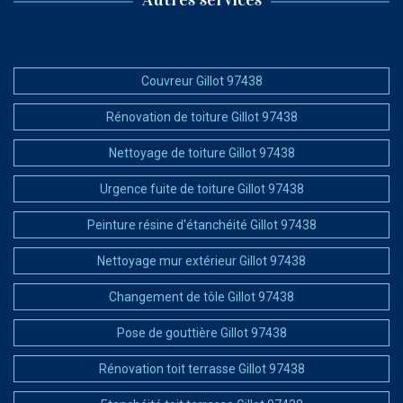
Couvreur Gillot 97438
Rénovation de toiture Gillot 97438
Nettoyage de toiture Gillot 97438
Urgence fuite de toiture Gillot 97438
Peinture résine d'étanchéité Gillot 97438
Nettoyage mur extérieur Gillot 97438
Changement de tôle Gillot 97438
Pose de gouttière Gillot 97438
Rénovation toit terrasse Gillot 97438