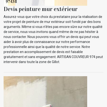
Devis peinture mur extérieur
Assurez-vous que votre choix du prestataire pour la réalisation de
votre projet de peinture de mur extérieur soit fondé par des bons
arguments. Même si vous n’êtes pas encore sûre sur notre qualité
de service, nous vous invitons quand même de ne pas hésiter à
nous contacter. Nous pouvons vous offrir un devis qui peut vous
aider à avoir plus de connaissance sur notre performance
professionnelle ainsi que la qualité de notre service. Notre
prestation en accomplissement de devis est faisable
gratuitement et sans engagement. ARTISAN COUVREUR 974 peut
intervenir dans toute la zone de Gillot.