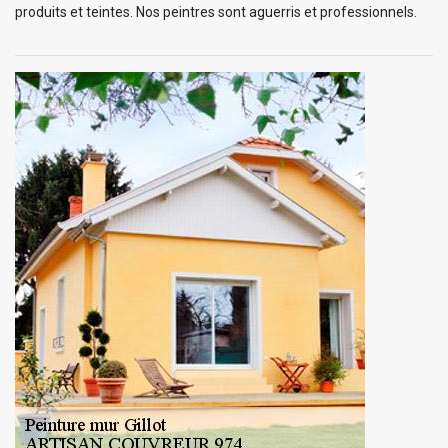
produits et teintes. Nos peintres sont aguerris et professionnels.