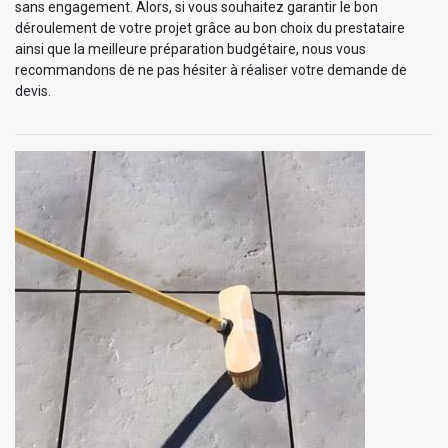
sans engagement. Alors, si vous souhaitez garantir le bon
déroulement de votre projet grâce au bon choix du prestataire
ainsi que la meilleure préparation budgétaire, nous vous
recommandons de ne pas hésiter à réaliser votre demande de
devis.