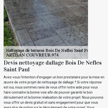
Devis nettoyage dallage Bois De Nefles
Saint Paul
Avez-vous l’intention d’engager un bon prestataire pour la mise en
œuvre de votre projet de nettoyage de dallage ? Si votre réponse
est oui, nous sommes ravis de vous offrir notre aide pour vous
faire connaitre la bonne voie afin de pouvoir garantir le bon
déroulement et la bonne réalisation de votre projet. Nous pouvons
vous offrir un devis gratuit et sans engagement pour que vous
ayez plus de notion sur le déroulement de votre projet. Vous