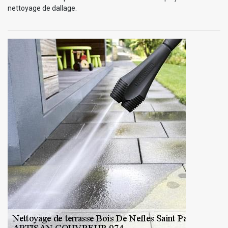
nettoyage de dallage.