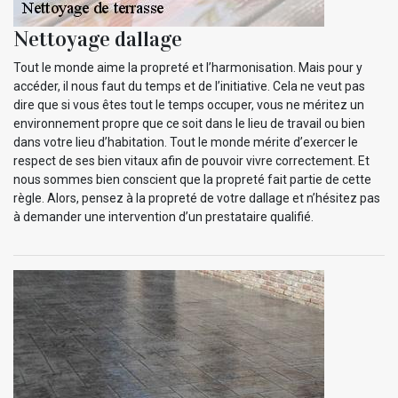
Nettoyage dallage
Tout le monde aime la propreté et l’harmonisation. Mais pour y
accéder, il nous faut du temps et de l’initiative. Cela ne veut pas
dire que si vous êtes tout le temps occuper, vous ne méritez un
environnement propre que ce soit dans le lieu de travail ou bien
dans votre lieu d’habitation. Tout le monde mérite d’exercer le
respect de ses bien vitaux afin de pouvoir vivre correctement. Et
nous sommes bien conscient que la propreté fait partie de cette
règle. Alors, pensez à la propreté de votre dallage et n’hésitez pas
à demander une intervention d’un prestataire qualifié.