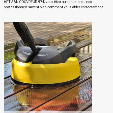
ARTISAN COUVREUR 974, vous êtes au bon endroit, nos
professionnels savent bien comment vous aider correctement.