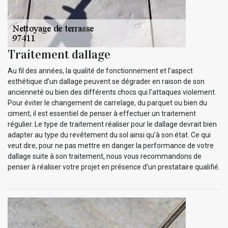
Traitement dallage
Au fil des années, la qualité de fonctionnement et l’aspect
esthétique d’un dallage peuvent se dégrader en raison de son
ancienneté ou bien des différents chocs qui l’attaques violement.
Pour éviter le changement de carrelage, du parquet ou bien du
ciment, il est essentiel de penser à effectuer un traitement
régulier. Le type de traitement réaliser pour le dallage devrait bien
adapter au type du revêtement du sol ainsi qu’à son état. Ce qui
veut dire, pour ne pas mettre en danger la performance de votre
dallage suite à son traitement, nous vous recommandons de
penser à réaliser votre projet en présence d’un prestataire qualifié.