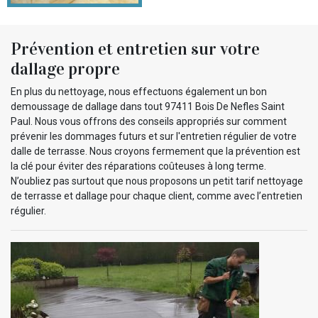
Prévention et entretien sur votre
dallage propre
En plus du nettoyage, nous effectuons également un bon
demoussage de dallage dans tout 97411 Bois De Nefles Saint
Paul. Nous vous offrons des conseils appropriés sur comment
prévenir les dommages futurs et sur l'entretien régulier de votre
dalle de terrasse. Nous croyons fermement que la prévention est
la clé pour éviter des réparations coûteuses à long terme.
N’oubliez pas surtout que nous proposons un petit tarif nettoyage
de terrasse et dallage pour chaque client, comme avec l’entretien
régulier.