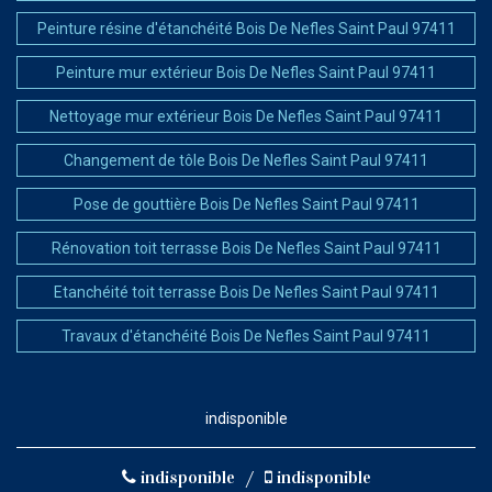
Peinture résine d'étanchéité Bois De Nefles Saint Paul 97411
Peinture mur extérieur Bois De Nefles Saint Paul 97411
Nettoyage mur extérieur Bois De Nefles Saint Paul 97411
Changement de tôle Bois De Nefles Saint Paul 97411
Pose de gouttière Bois De Nefles Saint Paul 97411
Rénovation toit terrasse Bois De Nefles Saint Paul 97411
Etanchéité toit terrasse Bois De Nefles Saint Paul 97411
Travaux d'étanchéité Bois De Nefles Saint Paul 97411
indisponible
indisponible
/
indisponible