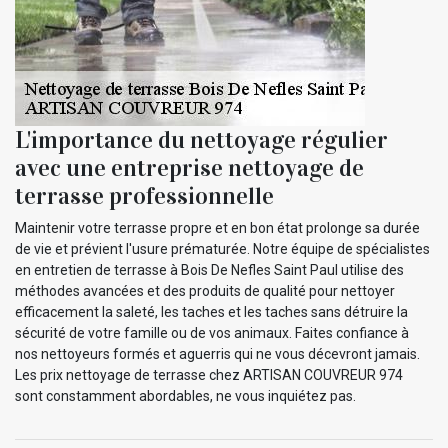
L'importance du nettoyage régulier
avec une entreprise nettoyage de
terrasse professionnelle
Maintenir votre terrasse propre et en bon état prolonge sa durée
de vie et prévient l'usure prématurée. Notre équipe de spécialistes
en entretien de terrasse à Bois De Nefles Saint Paul utilise des
méthodes avancées et des produits de qualité pour nettoyer
efficacement la saleté, les taches et les taches sans détruire la
sécurité de votre famille ou de vos animaux. Faites confiance à
nos nettoyeurs formés et aguerris qui ne vous décevront jamais.
Les prix nettoyage de terrasse chez ARTISAN COUVREUR 974
sont constamment abordables, ne vous inquiétez pas.