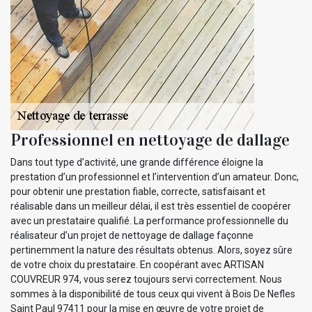
Professionnel en nettoyage de dallage
Dans tout type d’activité, une grande différence éloigne la
prestation d’un professionnel et l’intervention d’un amateur. Donc,
pour obtenir une prestation fiable, correcte, satisfaisant et
réalisable dans un meilleur délai, il est très essentiel de coopérer
avec un prestataire qualifié. La performance professionnelle du
réalisateur d’un projet de nettoyage de dallage façonne
pertinemment la nature des résultats obtenus. Alors, soyez sûre
de votre choix du prestataire. En coopérant avec ARTISAN
COUVREUR 974, vous serez toujours servi correctement. Nous
sommes à la disponibilité de tous ceux qui vivent à Bois De Nefles
Saint Paul 97411 pour la mise en œuvre de votre projet de