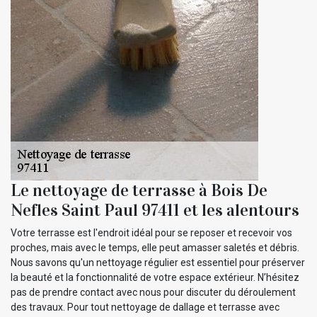
Le nettoyage de terrasse à Bois De
Nefles Saint Paul 97411 et les alentours
Votre terrasse est l'endroit idéal pour se reposer et recevoir vos
proches, mais avec le temps, elle peut amasser saletés et débris.
Nous savons qu'un nettoyage régulier est essentiel pour préserver
la beauté et la fonctionnalité de votre espace extérieur. N’hésitez
pas de prendre contact avec nous pour discuter du déroulement
des travaux. Pour tout nettoyage de dallage et terrasse avec