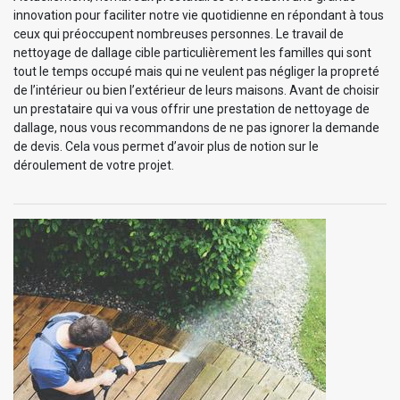
innovation pour faciliter notre vie quotidienne en répondant à tous
ceux qui préoccupent nombreuses personnes. Le travail de
nettoyage de dallage cible particulièrement les familles qui sont
tout le temps occupé mais qui ne veulent pas négliger la propreté
de l’intérieur ou bien l’extérieur de leurs maisons. Avant de choisir
un prestataire qui va vous offrir une prestation de nettoyage de
dallage, nous vous recommandons de ne pas ignorer la demande
de devis. Cela vous permet d’avoir plus de notion sur le
déroulement de votre projet.