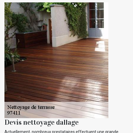
Devis nettoyage dallage
Actuellement, nombreux prestataires effectuent une grande