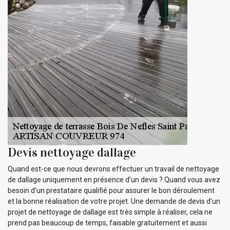
Devis nettoyage dallage
Quand est-ce que nous devrons effectuer un travail de nettoyage
de dallage uniquement en présence d’un devis ? Quand vous avez
besoin d’un prestataire qualifié pour assurer le bon déroulement
et la bonne réalisation de votre projet. Une demande de devis d’un
projet de nettoyage de dallage est très simple à réaliser, cela ne
prend pas beaucoup de temps, faisable gratuitement et aussi