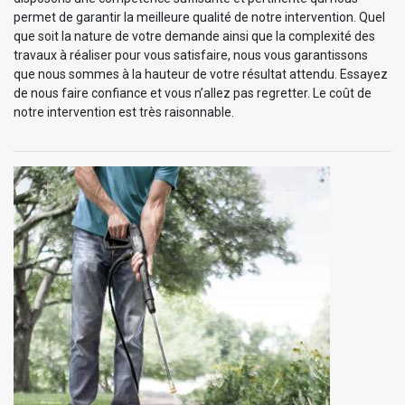
permet de garantir la meilleure qualité de notre intervention. Quel
que soit la nature de votre demande ainsi que la complexité des
travaux à réaliser pour vous satisfaire, nous vous garantissons
que nous sommes à la hauteur de votre résultat attendu. Essayez
de nous faire confiance et vous n’allez pas regretter. Le coût de
notre intervention est très raisonnable.