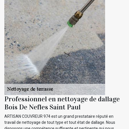
Professionnel en nettoyage de dallage
Bois De Nefles Saint Paul
ARTISAN COUVREUR 974 est un grand prestataire réputé en
travail de nettoyage de tout type et tout état de dallage. Nous
disposons une compétence suffisante et pertinente qui nous