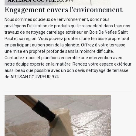
Engagement envers l'environnement
Nous sommes soucieux de l'environnement, donc nous
privilégions l'utilisation de produits qui le respectent dans tous nos
travaux de nettoyage carrelage extérieur en Bois De Nefles Saint
Paul et sa région. Vous pouvez profiter d'une terrasse propre tout
en participant au bon soin de la planète. Offrez à votre terrasse
une mise en propreté profonde sans la moindre difficulté.
Contactez-nous et planifions ensemble une intervention avec
notre équipe experte en la matière. Rendez votre espace extérieur
aussi beau que possible avec un bon devis nettoyage de terrasse
de ARTISAN COUVREUR 974.