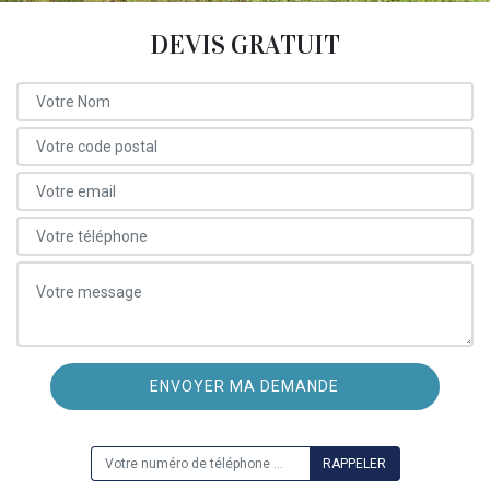
DEVIS GRATUIT
ON VOUS RAPPELLE GRATUITEMENT