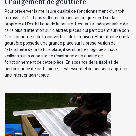
Changement de gouttière
Pour préserver la meilleure qualité de fonctionnement d’un toit
terrasse, il n’est pas suffisant de penser uniquement sur la
propreté et l’esthétique de la toiture. Il est aussi indispensable de
faire plus d’attention sur d’autres pièces qui participent sur le bon
fonctionnement de la couverture de la maison. Etant donné que la
gouttière possède une grande place sur la préservation de
l’étanchéité de la toiture plate, il semble très logique si nous
veillons sur la capacité de résistance et la qualité de
fonctionnement de cette pièce. En absence de la fiabilité de
performance de cette pièce, il est essentiel de penser à apporter
une intervention rapide.