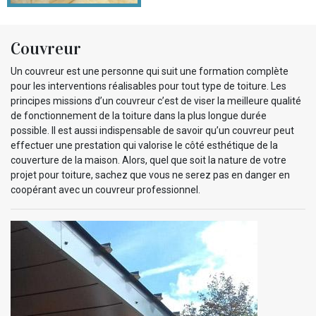
Couvreur
Un couvreur est une personne qui suit une formation complète
pour les interventions réalisables pour tout type de toiture. Les
principes missions d’un couvreur c’est de viser la meilleure qualité
de fonctionnement de la toiture dans la plus longue durée
possible. Il est aussi indispensable de savoir qu’un couvreur peut
effectuer une prestation qui valorise le côté esthétique de la
couverture de la maison. Alors, quel que soit la nature de votre
projet pour toiture, sachez que vous ne serez pas en danger en
coopérant avec un couvreur professionnel.