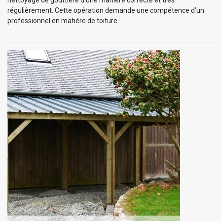
régulièrement. Cette opération demande une compétence d’un
professionnel en matière de toiture.