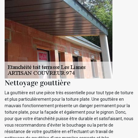
Nettoyage gouttière
La gouttière est une pièce très essentielle pour tout type de toiture
et plus particulièrement pour la toiture plate. Une gouttière en
mauvais fonctionnement présente un danger permanent pour la
toiture plate, pour la façade et également pour le pignon. Donc,
pour que votre étanchéité puisse être durable et satisfaisant, nous
vous recommandons d’éviter le bouchage ou la perte de
résistance de votre gouttière en effectuant un travail de
nettoyage de gouttière d’une manière correcte et très