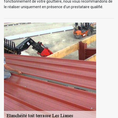
fonctionnement de votre gouttière, nous vous recommandons de
le réaliser uniquement en présence d’un prestataire qualifié.