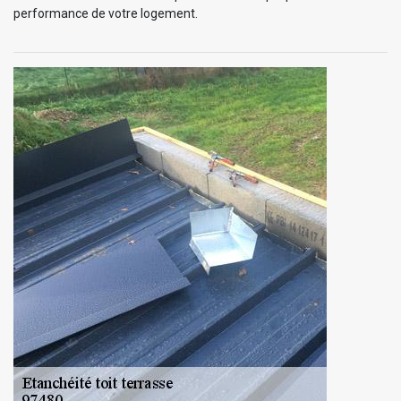
performance de votre logement.