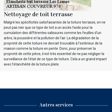
Nettoyage de toit terrasse
Malgré les spécificités satisfaisantes de la toiture terrasse, on ne
peut pas nier que ce type de toit a un accès facile pour la
cumulation des différentes salissures comme les feuilles d’un
arbre, la poussière et la pollution de l’air. La dégradation de la
propreté de cette toiture ne devrait trouvable à l’extérieur de la
maison comme la toiture en pente. Donc, pour préserver la
propreté de cette pièce, il est très essentiel de ne pas négliger la
surveillance de l’état de ce type de toiture. Cela a un grand impact
avec l’étanchéité de la toiture plate.
Autres services