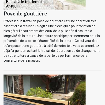
Pose de gouttière
Effectuer un travail de pose de gouttière est une opération très
essentielle à réaliser. Il s’agit d’une pièce qui a pour fonction de
bien gérer l’écoulement des eaux de la pluie afin d’assurer la
longévité de la toiture. Une toiture participe pertinemment pour la
prévention de la perte d’étanchéité de la toiture. Ce qui veut dire
qu’en posant une gouttière à côté de votre toit, vous économisez
déjà l’argent en évitant le travail de réparation ou de changement
de votre toiture à cause de la perte de performance de la
couverture de la maison.