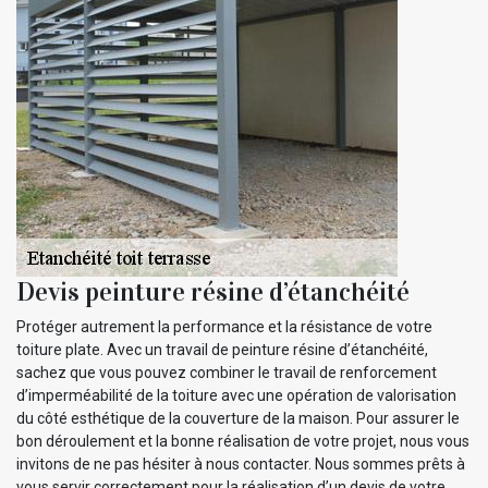
Devis peinture résine d’étanchéité
Protéger autrement la performance et la résistance de votre
toiture plate. Avec un travail de peinture résine d’étanchéité,
sachez que vous pouvez combiner le travail de renforcement
d’imperméabilité de la toiture avec une opération de valorisation
du côté esthétique de la couverture de la maison. Pour assurer le
bon déroulement et la bonne réalisation de votre projet, nous vous
invitons de ne pas hésiter à nous contacter. Nous sommes prêts à
vous servir correctement pour la réalisation d’un devis de votre