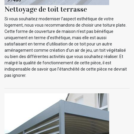
Nettoyage de toit terrasse
Si vous souhaitez moderniser l’aspect esthétique de votre
logement, nous vous recommandons de choisir une toiture plate.
Cette forme de couverture de maison n’est pas bénéfique
uniquement en terme d’esthétique, mais elle est aussi
satisfaisant en terme d’utilisation de ce toit pour un autre
aménagement comme création d’un air de jeu, un toit végétalisé
ou bien des différentes activités que vous souhaitez réaliser. Et
malgré la qualité de fonctionnement de cette pièce, il est
indispensable de savoir que l’étanchéité de cette pièce ne devrait
pas ignorer.