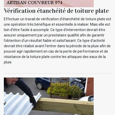
Vérification étanchéité de toiture plate
Effectuer un travail de vérification d’étanchéité de toiture plate est
une opération très bénéfique et essentielle à réaliser. Mais elle est
loin d’être facile à accomplir. Ce type d’intervention devrait être
assurer uniquement par un prestataire qualifié afin de garantir
l’obtention d’un résultat fiable et satisfaisant. Ce type d’activité
devrait être réalisé avant l’entrer dans la période de la pluie afin de
pouvoir agir rapidement en cas de la perte de performance et de
résistance de la toiture plate contre les attaques des eaux de la
pluie.