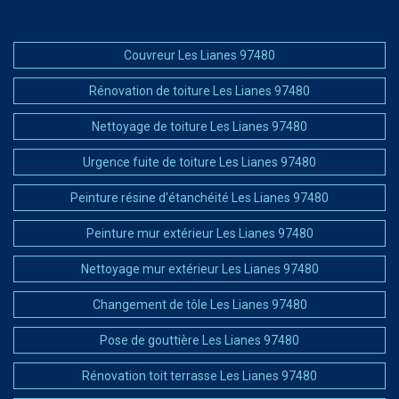
Couvreur Les Lianes 97480
Rénovation de toiture Les Lianes 97480
Nettoyage de toiture Les Lianes 97480
Urgence fuite de toiture Les Lianes 97480
Peinture résine d'étanchéité Les Lianes 97480
Peinture mur extérieur Les Lianes 97480
Nettoyage mur extérieur Les Lianes 97480
Changement de tôle Les Lianes 97480
Pose de gouttière Les Lianes 97480
Rénovation toit terrasse Les Lianes 97480