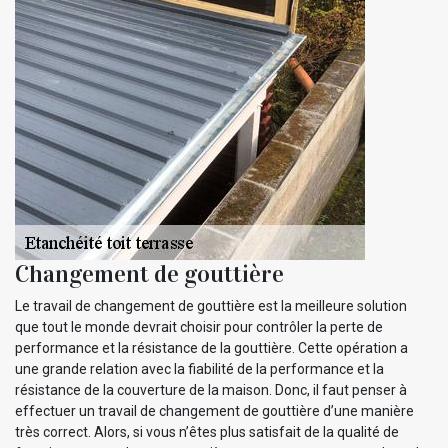
Changement de gouttière
Le travail de changement de gouttière est la meilleure solution
que tout le monde devrait choisir pour contrôler la perte de
performance et la résistance de la gouttière. Cette opération a
une grande relation avec la fiabilité de la performance et la
résistance de la couverture de la maison. Donc, il faut penser à
effectuer un travail de changement de gouttière d’une manière
très correct. Alors, si vous n’êtes plus satisfait de la qualité de