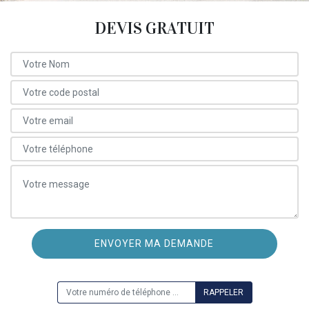
DEVIS GRATUIT
ON VOUS RAPPELLE GRATUITEMENT