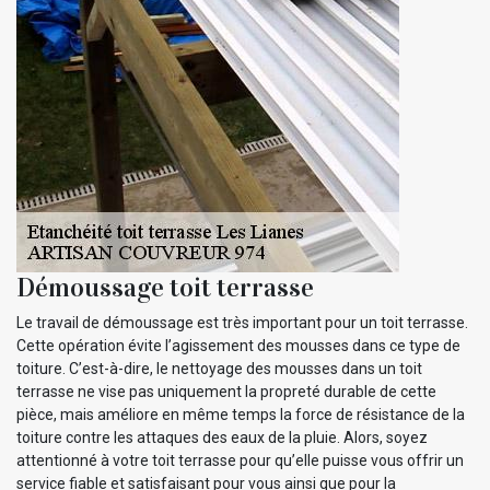
Démoussage toit terrasse
Le travail de démoussage est très important pour un toit terrasse.
Cette opération évite l’agissement des mousses dans ce type de
toiture. C’est-à-dire, le nettoyage des mousses dans un toit
terrasse ne vise pas uniquement la propreté durable de cette
pièce, mais améliore en même temps la force de résistance de la
toiture contre les attaques des eaux de la pluie. Alors, soyez
attentionné à votre toit terrasse pour qu’elle puisse vous offrir un
service fiable et satisfaisant pour vous ainsi que pour la