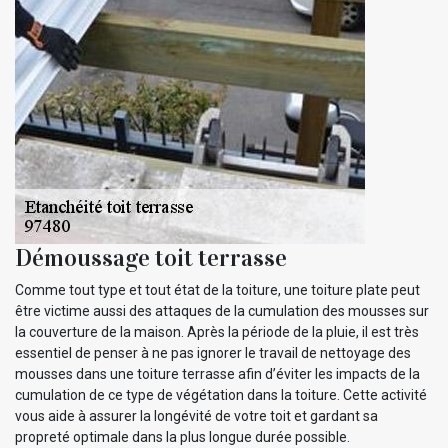
Démoussage toit terrasse
Comme tout type et tout état de la toiture, une toiture plate peut
être victime aussi des attaques de la cumulation des mousses sur
la couverture de la maison. Après la période de la pluie, il est très
essentiel de penser à ne pas ignorer le travail de nettoyage des
mousses dans une toiture terrasse afin d’éviter les impacts de la
cumulation de ce type de végétation dans la toiture. Cette activité
vous aide à assurer la longévité de votre toit et gardant sa
propreté optimale dans la plus longue durée possible.