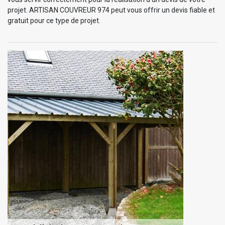
projet. ARTISAN COUVREUR 974 peut vous offrir un devis fiable et
gratuit pour ce type de projet.